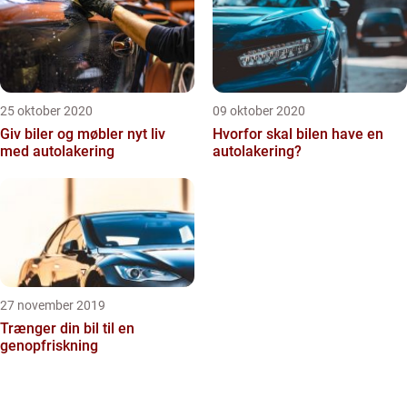
25 oktober 2020
09 oktober 2020
Giv biler og møbler nyt liv
Hvorfor skal bilen have en
med autolakering
autolakering?
27 november 2019
Trænger din bil til en
genopfriskning