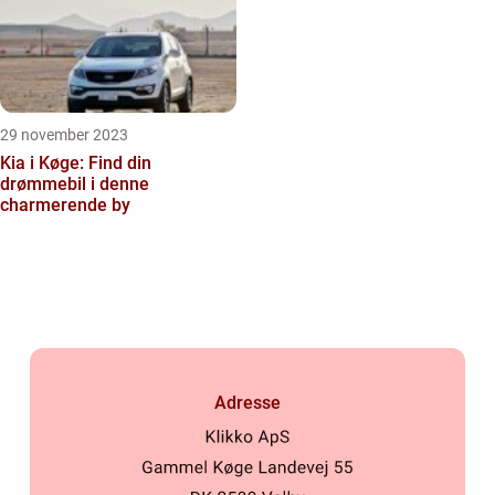
29 november 2023
Kia i Køge: Find din
drømmebil i denne
charmerende by
Adresse