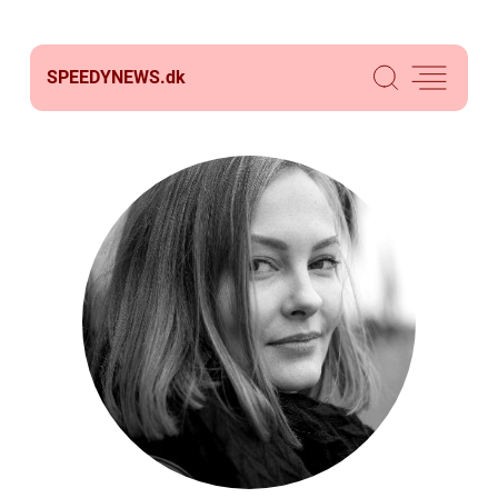
SPEEDYNEWS.
dk