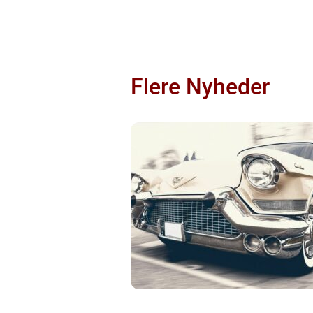
Flere Nyheder