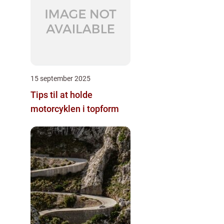
15 september 2025
Tips til at holde
motorcyklen i topform