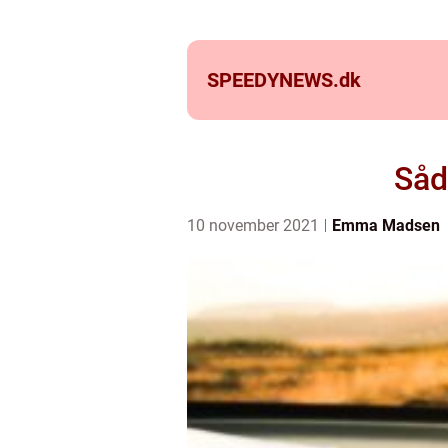
SPEEDYNEWS.
dk
Såd
10 november 2021
Emma Madsen