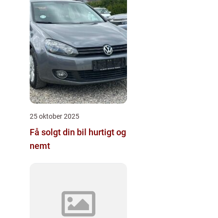
25 oktober 2025
Få solgt din bil hurtigt og
nemt