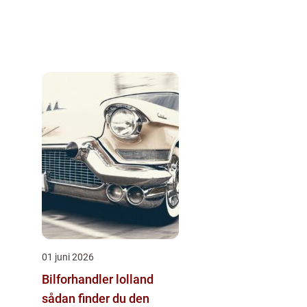
01 juni 2026
Bilforhandler lolland
sådan finder du den