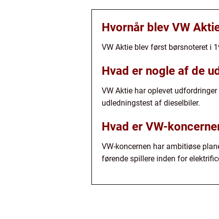
Hvornår blev VW Aktie
VW Aktie blev først børsnoteret i 
Hvad er nogle af de ud
VW Aktie har oplevet udfordringer
udledningstest af dieselbiler.
Hvad er VW-koncernens 
VW-koncernen har ambitiøse planer
førende spillere inden for elektrific