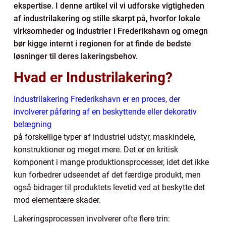
ekspertise. I denne artikel vil vi udforske vigtigheden
af industrilakering og stille skarpt på, hvorfor lokale
virksomheder og industrier i Frederikshavn og omegn
bør kigge internt i regionen for at finde de bedste
løsninger til deres lakeringsbehov.
Hvad er Industrilakering?
Industrilakering Frederikshavn er en proces, der
involverer påføring af en beskyttende eller dekorativ
belægning
på forskellige typer af industriel udstyr, maskindele,
konstruktioner og meget mere. Det er en kritisk
komponent i mange produktionsprocesser, idet det ikke
kun forbedrer udseendet af det færdige produkt, men
også bidrager til produktets levetid ved at beskytte det
mod elementære skader.
Lakeringsprocessen involverer ofte flere trin: