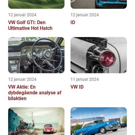
12 januar 2024
12 januar 2024
VW Golf GTI: Den
ID
Ultimative Hot Hatch
12 januar 2024
11 januar 2024
VW Aktie: En
VW ID
dybdegående analyse af
bilaktien