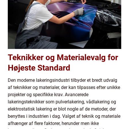
Teknikker og Materialevalg for
Højeste Standard
Den moderne lakeringsindustri tilbyder et bredt udvalg
af teknikker og materialer, der kan tilpasses efter unikke
projekter og specifikke krav. Avancerede
lakeringsteknikker som pulverlakering, vådlakering og
elektrostatisk lakering er blot nogle af de metoder, der
benyttes i industrien i dag. Valget af teknik og materiale
afhænger af flere faktorer, herunder men ikke