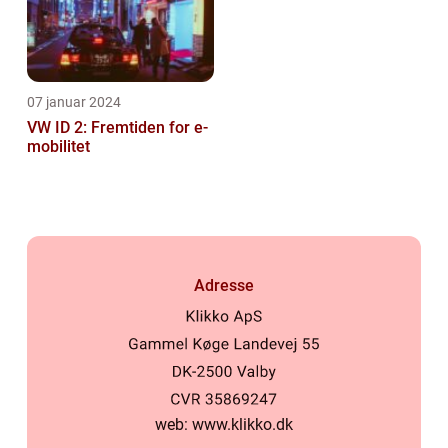
07 januar 2024
VW ID 2: Fremtiden for e-
mobilitet
Adresse
web:
www.klikko.dk