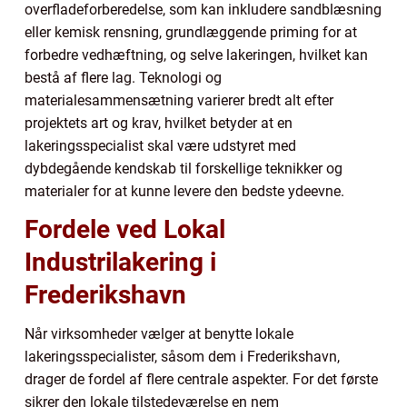
overfladeforberedelse, som kan inkludere sandblæsning
eller kemisk rensning, grundlæggende priming for at
forbedre vedhæftning, og selve lakeringen, hvilket kan
bestå af flere lag. Teknologi og
materialesammensætning varierer bredt alt efter
projektets art og krav, hvilket betyder at en
lakeringsspecialist skal være udstyret med
dybdegående kendskab til forskellige teknikker og
materialer for at kunne levere den bedste ydeevne.
Fordele ved Lokal
Industrilakering i
Frederikshavn
Når virksomheder vælger at benytte lokale
lakeringsspecialister, såsom dem i Frederikshavn,
drager de fordel af flere centrale aspekter. For det første
sikrer den lokale tilstedeværelse en nem