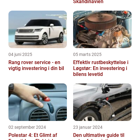
Skandinavien
04 juni 2025
05 marts 2025
Rang rover service - en
Effektiv rustbeskyttelse i
vigtig investering i din bil
Løgstør: En investering i
bilens levetid
02 september 2024
23 januar 2024
Polestar 4: Et Glimt af
Den ultimative guide til