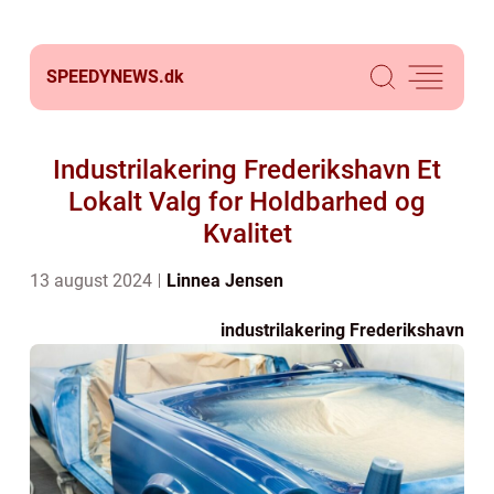
SPEEDYNEWS.
dk
Industrilakering Frederikshavn Et
Lokalt Valg for Holdbarhed og
Kvalitet
13 august 2024
Linnea Jensen
industrilakering Frederikshavn