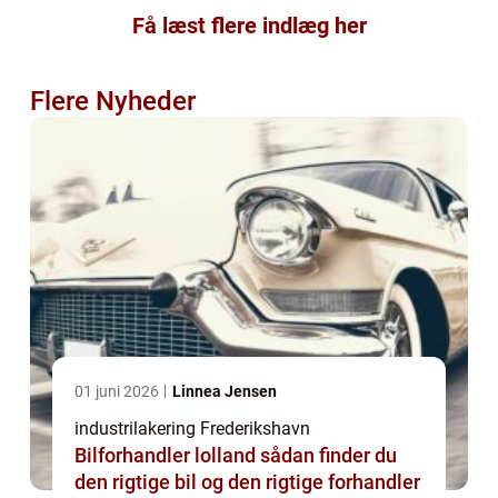
Få læst flere indlæg her
Flere Nyheder
01 juni 2026
Linnea Jensen
industrilakering Frederikshavn
Bilforhandler lolland sådan finder du
den rigtige bil og den rigtige forhandler