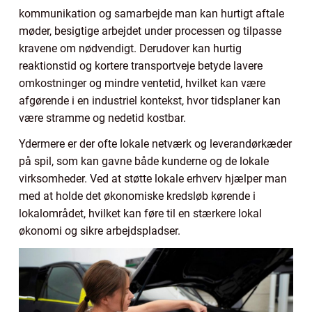
kommunikation og samarbejde man kan hurtigt aftale
møder, besigtige arbejdet under processen og tilpasse
kravene om nødvendigt. Derudover kan hurtig
reaktionstid og kortere transportveje betyde lavere
omkostninger og mindre ventetid, hvilket kan være
afgørende i en industriel kontekst, hvor tidsplaner kan
være stramme og nedetid kostbar.
Ydermere er der ofte lokale netværk og leverandørkæder
på spil, som kan gavne både kunderne og de lokale
virksomheder. Ved at støtte lokale erhverv hjælper man
med at holde det økonomiske kredsløb kørende i
lokalområdet, hvilket kan føre til en stærkere lokal
økonomi og sikre arbejdspladser.