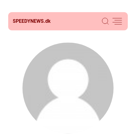
SPEEDYNEWS.
dk