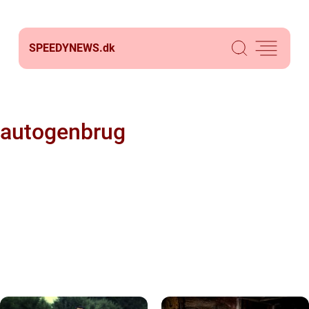
SPEEDYNEWS.
dk
autogenbrug