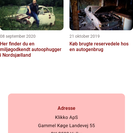
08 september 2020
21 oktober 2019
Her finder du en
Køb brugte reservedele hos
miljøgodkendt autoophugger
en autogenbrug
i Nordsjælland
Adresse