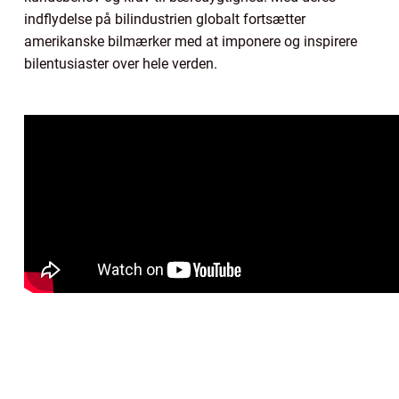
indflydelse på bilindustrien globalt fortsætter
amerikanske bilmærker med at imponere og inspirere
bilentusiaster over hele verden.