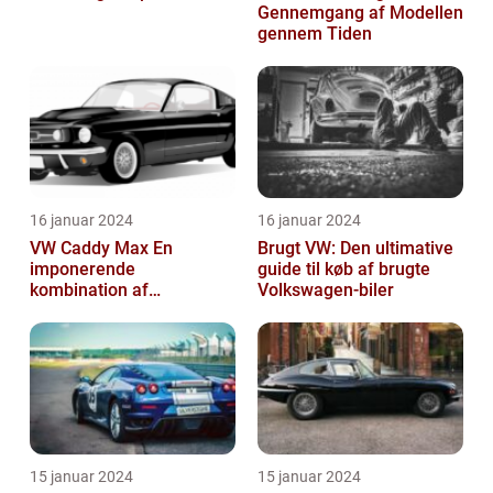
Gennemgang af Modellen
gennem Tiden
16 januar 2024
16 januar 2024
VW Caddy Max En
Brugt VW: Den ultimative
imponerende
guide til køb af brugte
kombination af
Volkswagen-biler
alsidighed, rummelighed
og komfort
15 januar 2024
15 januar 2024