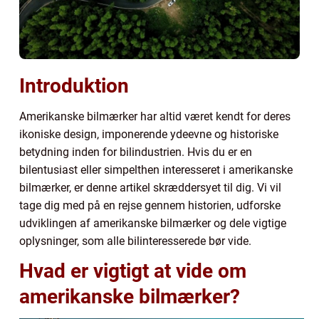
Introduktion
Amerikanske bilmærker har altid været kendt for deres
ikoniske design, imponerende ydeevne og historiske
betydning inden for bilindustrien. Hvis du er en
bilentusiast eller simpelthen interesseret i amerikanske
bilmærker, er denne artikel skræddersyet til dig. Vi vil
tage dig med på en rejse gennem historien, udforske
udviklingen af amerikanske bilmærker og dele vigtige
oplysninger, som alle bilinteresserede bør vide.
Hvad er vigtigt at vide om
amerikanske bilmærker?