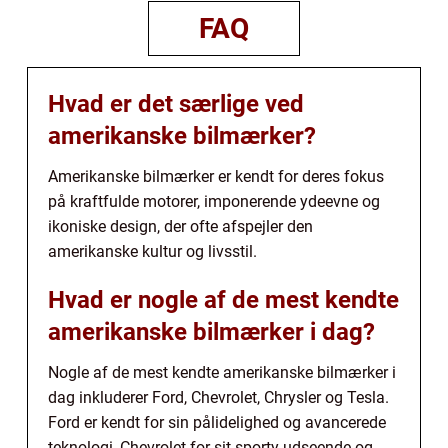
FAQ
Hvad er det særlige ved
amerikanske bilmærker?
Amerikanske bilmærker er kendt for deres fokus
på kraftfulde motorer, imponerende ydeevne og
ikoniske design, der ofte afspejler den
amerikanske kultur og livsstil.
Hvad er nogle af de mest kendte
amerikanske bilmærker i dag?
Nogle af de mest kendte amerikanske bilmærker i
dag inkluderer Ford, Chevrolet, Chrysler og Tesla.
Ford er kendt for sin pålidelighed og avancerede
teknologi, Chevrolet for sit sporty udseende og