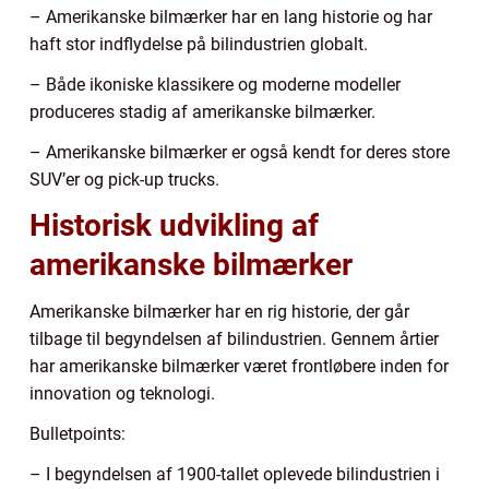
– Amerikanske bilmærker har en lang historie og har
haft stor indflydelse på bilindustrien globalt.
– Både ikoniske klassikere og moderne modeller
produceres stadig af amerikanske bilmærker.
– Amerikanske bilmærker er også kendt for deres store
SUV’er og pick-up trucks.
Historisk udvikling af
amerikanske bilmærker
Amerikanske bilmærker har en rig historie, der går
tilbage til begyndelsen af bilindustrien. Gennem årtier
har amerikanske bilmærker været frontløbere inden for
innovation og teknologi.
Bulletpoints:
– I begyndelsen af 1900-tallet oplevede bilindustrien i