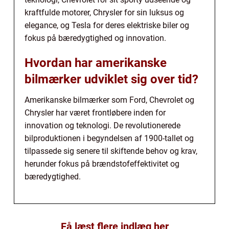
kraftfulde motorer, Chrysler for sin luksus og
elegance, og Tesla for deres elektriske biler og
fokus på bæredygtighed og innovation.
Hvordan har amerikanske
bilmærker udviklet sig over tid?
Amerikanske bilmærker som Ford, Chevrolet og
Chrysler har været frontløbere inden for
innovation og teknologi. De revolutionerede
bilproduktionen i begyndelsen af 1900-tallet og
tilpassede sig senere til skiftende behov og krav,
herunder fokus på brændstofeffektivitet og
bæredygtighed.
Få læst flere indlæg her