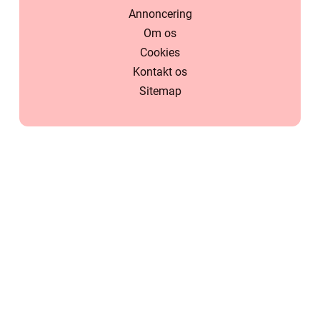
Annoncering
Om os
Cookies
Kontakt os
Sitemap