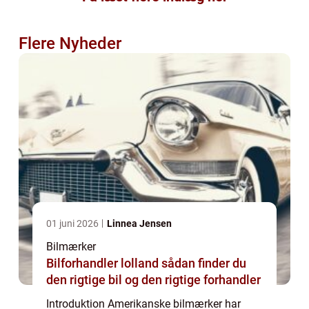
Flere Nyheder
01 juni 2026
Linnea Jensen
Bilmærker
Bilforhandler lolland sådan finder du
den rigtige bil og den rigtige forhandler
Introduktion Amerikanske bilmærker har