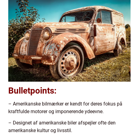
Bulletpoints:
– Amerikanske bilmærker er kendt for deres fokus på
kraftfulde motorer og imponerende ydeevne.
– Designet af amerikanske biler afspejler ofte den
amerikanske kultur og livsstil.