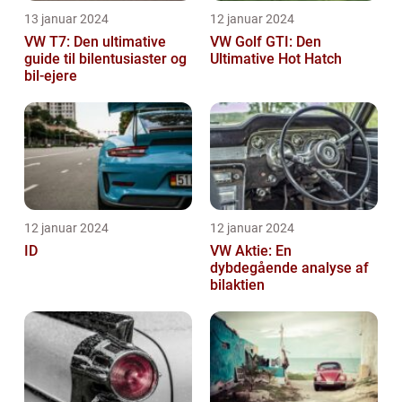
13 januar 2024
12 januar 2024
VW T7: Den ultimative
VW Golf GTI: Den
guide til bilentusiaster og
Ultimative Hot Hatch
bil-ejere
12 januar 2024
12 januar 2024
ID
VW Aktie: En
dybdegående analyse af
bilaktien