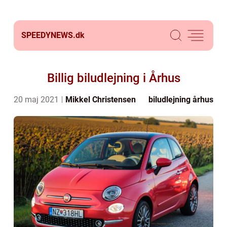
SPEEDYNEWS.
dk
Billig biludlejning i Århus
20 maj 2021
Mikkel Christensen
biludlejning århus