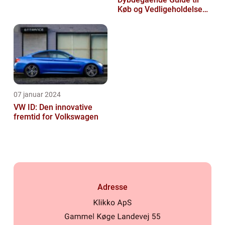
Køb og Vedligeholdelse
af Brugte Volkswagen
Biler
07 januar 2024
VW ID: Den innovative
fremtid for Volkswagen
Adresse