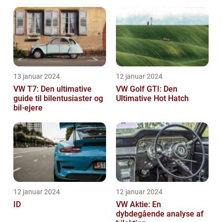
13 januar 2024
12 januar 2024
VW T7: Den ultimative
VW Golf GTI: Den
guide til bilentusiaster og
Ultimative Hot Hatch
bil-ejere
12 januar 2024
12 januar 2024
ID
VW Aktie: En
dybdegående analyse af