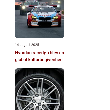
14 august 2025
Hvordan racerløb blev en
global kulturbegivenhed