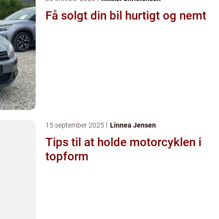
Få solgt din bil hurtigt og nemt
15 september 2025
Linnea Jensen
Tips til at holde motorcyklen i
topform