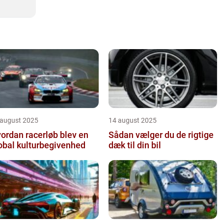
 august 2025
14 august 2025
ordan racerløb blev en
Sådan vælger du de rigtige
obal kulturbegivenhed
dæk til din bil