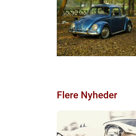
Flere Nyheder