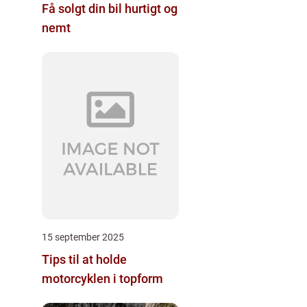
Få solgt din bil hurtigt og
nemt
15 september 2025
Tips til at holde
motorcyklen i topform