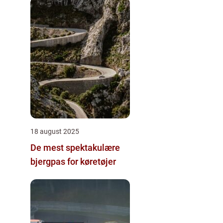
18 august 2025
De mest spektakulære
bjergpas for køretøjer