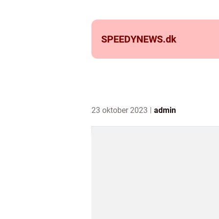
SPEEDYNEWS.
dk
23 oktober 2023
admin