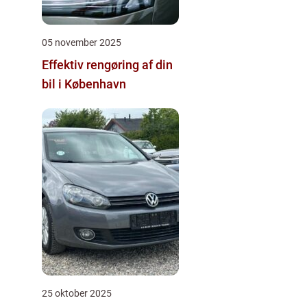
05 november 2025
Effektiv rengøring af din
bil i København
25 oktober 2025