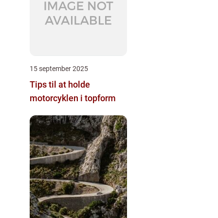
15 september 2025
Tips til at holde
motorcyklen i topform