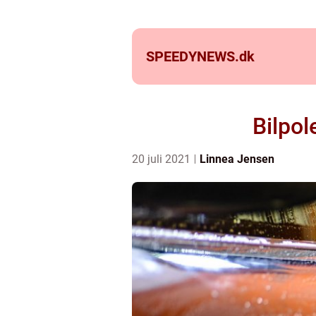
SPEEDYNEWS.
dk
Bilpol
20 juli 2021
Linnea Jensen