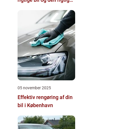
forhandler
05 november 2025
Effektiv rengøring af din
bil i København