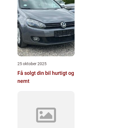
25 oktober 2025
Få solgt din bil hurtigt og
nemt