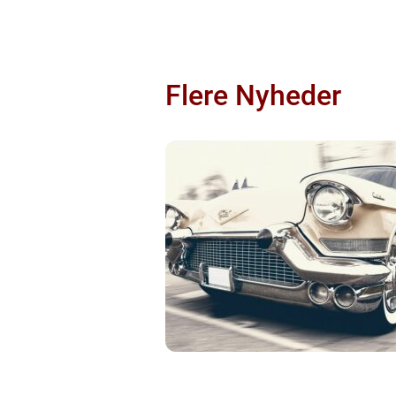
Flere Nyheder