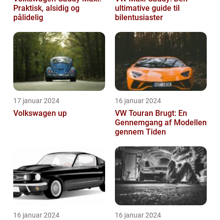
Praktisk, alsidig og
ultimative guide til
pålidelig
bilentusiaster
17 januar 2024
16 januar 2024
Volkswagen up
VW Touran Brugt: En
Gennemgang af Modellen
gennem Tiden
16 januar 2024
16 januar 2024