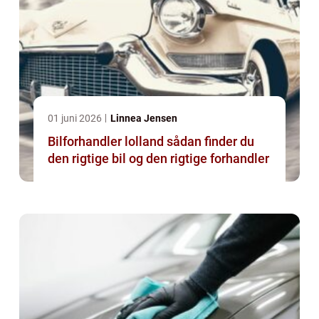
01 juni 2026
Linnea Jensen
Bilforhandler lolland sådan finder du
den rigtige bil og den rigtige forhandler