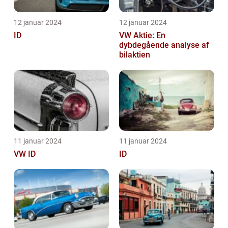
12 januar 2024
12 januar 2024
ID
VW Aktie: En
dybdegående analyse af
bilaktien
11 januar 2024
11 januar 2024
VW ID
ID