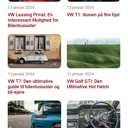
13 januar 2024
13 januar 2024
VW Leasing Privat: En
VW T1: Ikonen på fire hjul
Interessant Mulighed for
Bilentusiaster
13 januar 2024
12 januar 2024
VW T7: Den ultimative
VW Golf GTI: Den
guide til bilentusiaster og
Ultimative Hot Hatch
bil-ejere