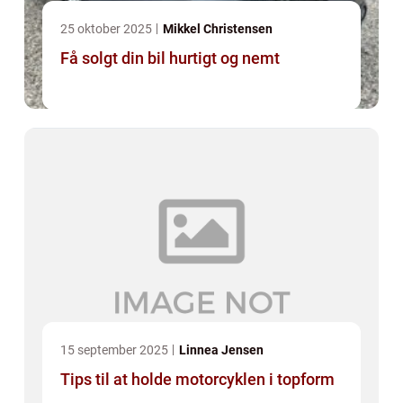
25 oktober 2025
Mikkel Christensen
Få solgt din bil hurtigt og nemt
15 september 2025
Linnea Jensen
Tips til at holde motorcyklen i topform