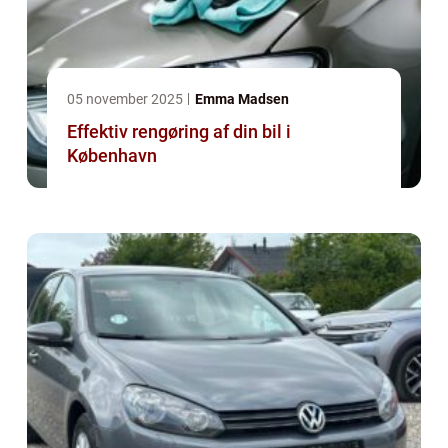
05 november 2025
Emma Madsen
Effektiv rengøring af din bil i
København