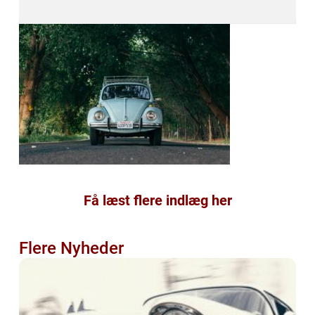
Få læst flere indlæg her
Flere Nyheder