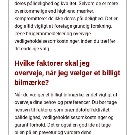
deres pålidelighed og kvalitet. Selvom de er mere
overkommelige end high-end mærker,
kompromitterer de ikke deres pålidelighed. Det er
dog altid vigtigt at foretage grundig forskning,
læse brugeranmeldelser og overveje
vedligeholdelsesomkostninger, inden du træffer
dit endelige valg.
Hvilke faktorer skal jeg
overveje, når jeg vælger et billigt
bilmærke?
Når du vælger et billigt bilmærke, er det vigtigt at
overveje dine behov og præferencer. Du bør tage
hensyn til faktorer som brændstofeffektivitet,
pålidelighed, vedligeholdelsesomkostninger og
garantiforhold. Det er også en god ide at tage
bilen på en prøvetur og vurdere dens