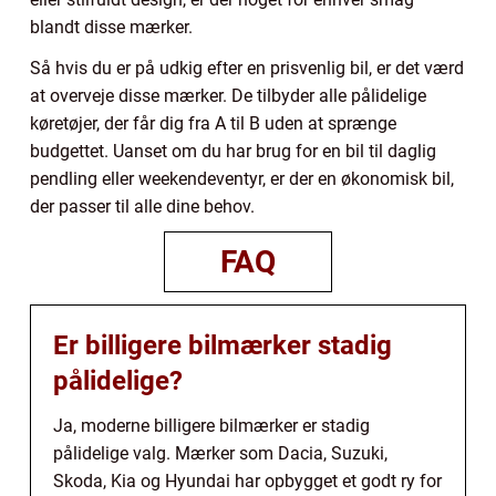
blandt disse mærker.
Så hvis du er på udkig efter en prisvenlig bil, er det værd
at overveje disse mærker. De tilbyder alle pålidelige
køretøjer, der får dig fra A til B uden at sprænge
budgettet. Uanset om du har brug for en bil til daglig
pendling eller weekendeventyr, er der en økonomisk bil,
der passer til alle dine behov.
FAQ
Er billigere bilmærker stadig
pålidelige?
Ja, moderne billigere bilmærker er stadig
pålidelige valg. Mærker som Dacia, Suzuki,
Skoda, Kia og Hyundai har opbygget et godt ry for