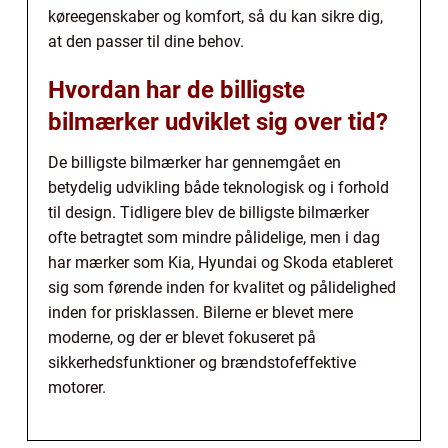
køreegenskaber og komfort, så du kan sikre dig,
at den passer til dine behov.
Hvordan har de billigste
bilmærker udviklet sig over tid?
De billigste bilmærker har gennemgået en
betydelig udvikling både teknologisk og i forhold
til design. Tidligere blev de billigste bilmærker
ofte betragtet som mindre pålidelige, men i dag
har mærker som Kia, Hyundai og Skoda etableret
sig som førende inden for kvalitet og pålidelighed
inden for prisklassen. Bilerne er blevet mere
moderne, og der er blevet fokuseret på
sikkerhedsfunktioner og brændstofeffektive
motorer.