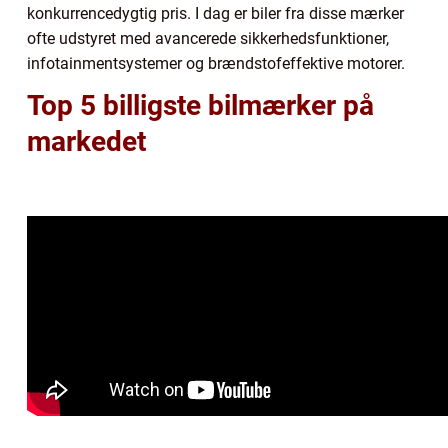
konkurrencedygtig pris. I dag er biler fra disse mærker
ofte udstyret med avancerede sikkerhedsfunktioner,
infotainmentsystemer og brændstofeffektive motorer.
Top 5 billigste bilmærker på
markedet