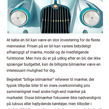
At købe en bil kan være en stor investering for de fleste
mennesker. Prisen på en bil kan variere betydeligt
afhængigt af mærke, model og de medfølgende
funktioner. Men hvis du er på udkig efter en bil, der ikke
sprænger budgettet, kan de billigste bilmærker være en
interessant mulighed for dig.
Begrebet “billige bilmærker” refererer til mærker, der
typisk tilbyder biler til en mere overkommelig pris
sammenlignet med andre high-end mærker på
markedet. Disse bilmærker fokuserer ikke nødvendigvis
på luksus eller højtydende køretøjer, men tilbyder i