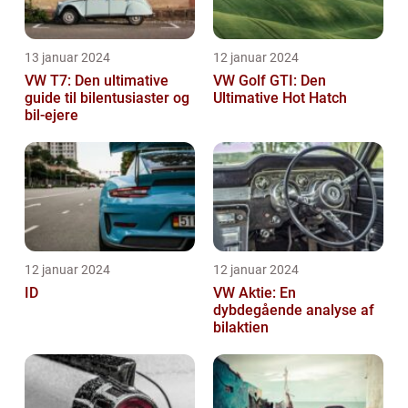
13 januar 2024
12 januar 2024
VW T7: Den ultimative
VW Golf GTI: Den
guide til bilentusiaster og
Ultimative Hot Hatch
bil-ejere
12 januar 2024
12 januar 2024
ID
VW Aktie: En
dybdegående analyse af
bilaktien