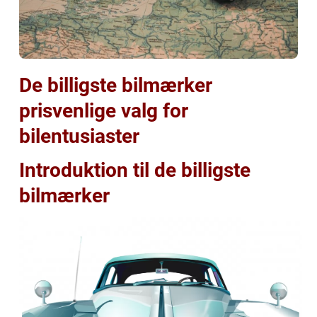
De billigste bilmærker
prisvenlige valg for
bilentusiaster
Introduktion til de billigste
bilmærker