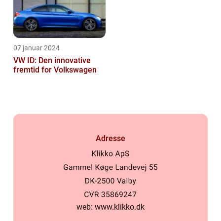
07 januar 2024
VW ID: Den innovative
fremtid for Volkswagen
Adresse
web:
www.klikko.dk