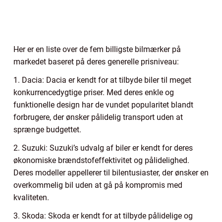
Her er en liste over de fem billigste bilmærker på
markedet baseret på deres generelle prisniveau:
1. Dacia: Dacia er kendt for at tilbyde biler til meget
konkurrencedygtige priser. Med deres enkle og
funktionelle design har de vundet popularitet blandt
forbrugere, der ønsker pålidelig transport uden at
sprænge budgettet.
2. Suzuki: Suzuki’s udvalg af biler er kendt for deres
økonomiske brændstofeffektivitet og pålidelighed.
Deres modeller appellerer til bilentusiaster, der ønsker en
overkommelig bil uden at gå på kompromis med
kvaliteten.
3. Skoda: Skoda er kendt for at tilbyde pålidelige og