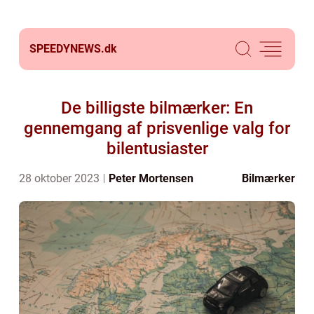
SPEEDYNEWS.
dk
De billigste bilmærker: En
gennemgang af prisvenlige valg for
bilentusiaster
28 oktober 2023
Peter Mortensen
Bilmærker