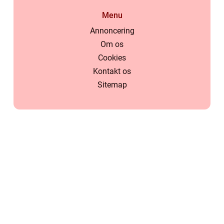
Menu
Annoncering
Om os
Cookies
Kontakt os
Sitemap