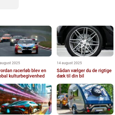
 august 2025
14 august 2025
ordan racerløb blev en
Sådan vælger du de rigtige
obal kulturbegivenhed
dæk til din bil