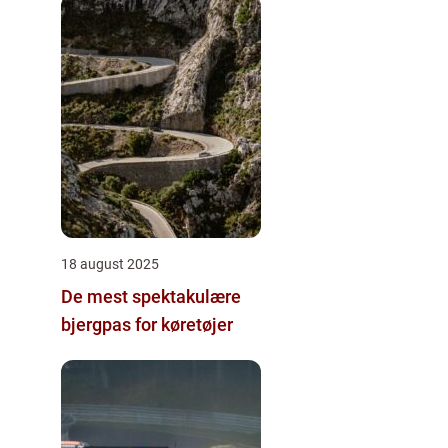
18 august 2025
De mest spektakulære
bjergpas for køretøjer