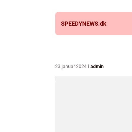
SPEEDYNEWS.
dk
23 januar 2024
admin