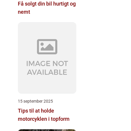
Få solgt din bil hurtigt og
nemt
15 september 2025
Tips til at holde
motorcyklen i topform