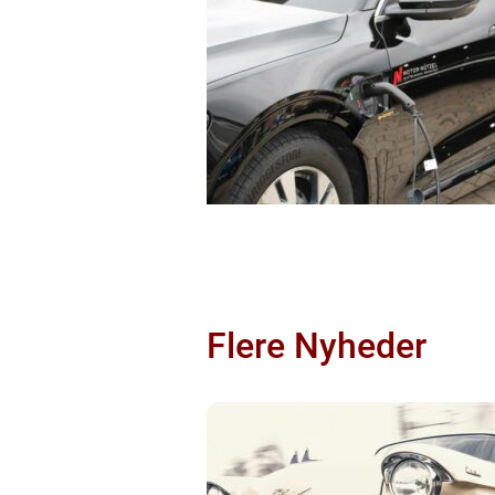
Flere Nyheder