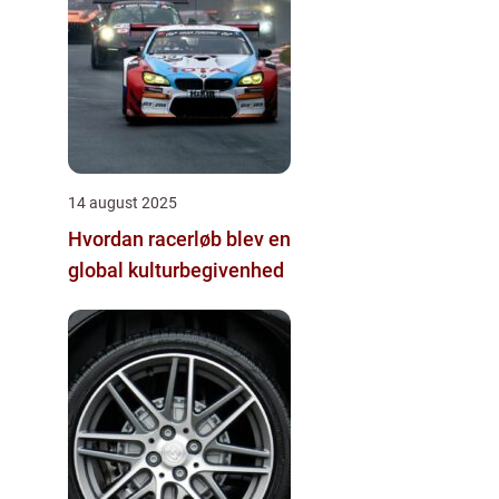
14 august 2025
Hvordan racerløb blev en
global kulturbegivenhed