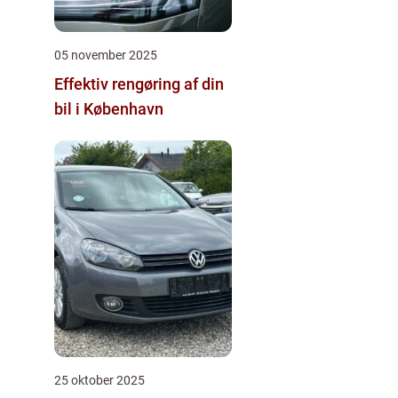
05 november 2025
Effektiv rengøring af din
bil i København
25 oktober 2025