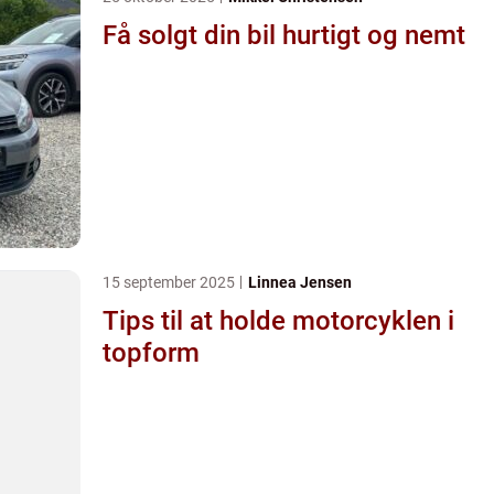
Få solgt din bil hurtigt og nemt
15 september 2025
Linnea Jensen
Tips til at holde motorcyklen i
topform