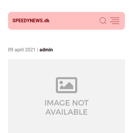
SPEEDYNEWS.
dk
09 april 2021
admin