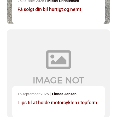
25 oktober 2025
Mikkel Christensen
Få solgt din bil hurtigt og nemt
15 september 2025
Linnea Jensen
Tips til at holde motorcyklen i topform