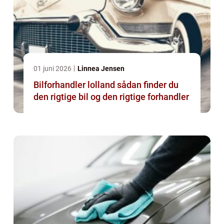
01 juni 2026
Linnea Jensen
Bilforhandler lolland sådan finder du
den rigtige bil og den rigtige forhandler