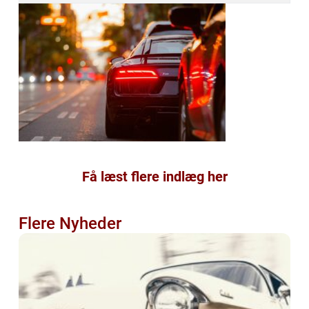
Få læst flere indlæg her
Flere Nyheder