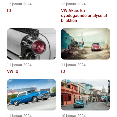
12 januar 2024
12 januar 2024
ID
VW Aktie: En
dybdegående analyse af
bilaktien
11 januar 2024
11 januar 2024
VW ID
ID
11 januar 2024
10 januar 2024