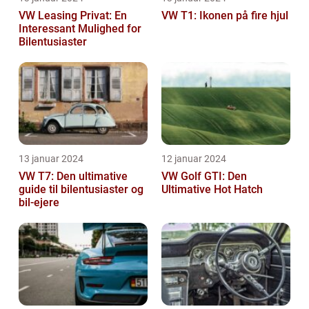
VW Leasing Privat: En
VW T1: Ikonen på fire hjul
Interessant Mulighed for
Bilentusiaster
13 januar 2024
12 januar 2024
VW T7: Den ultimative
VW Golf GTI: Den
guide til bilentusiaster og
Ultimative Hot Hatch
bil-ejere