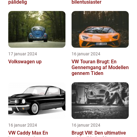
pålidelig
bilentusiaster
17 januar 2024
16 januar 2024
Volkswagen up
VW Touran Brugt: En
Gennemgang af Modellen
gennem Tiden
16 januar 2024
16 januar 2024
VW Caddy Max En
Brugt VW: Den ultimative