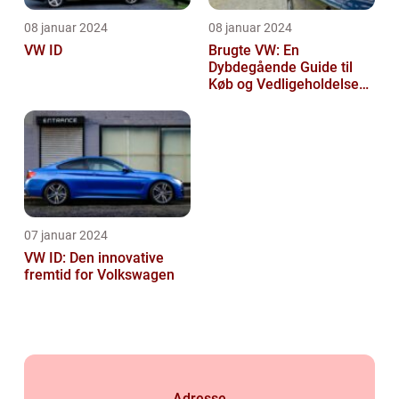
08 januar 2024
08 januar 2024
VW ID
Brugte VW: En
Dybdegående Guide til
Køb og Vedligeholdelse
af Brugte Volkswagen
Biler
07 januar 2024
VW ID: Den innovative
fremtid for Volkswagen
Adresse