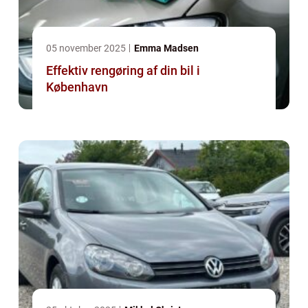
05 november 2025
Emma Madsen
Effektiv rengøring af din bil i
København