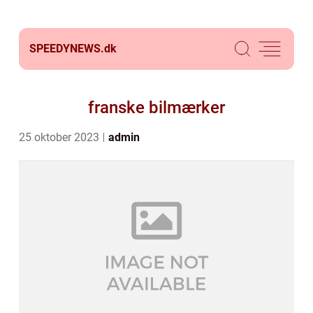
SPEEDYNEWS.
dk
franske bilmærker
25 oktober 2023
admin