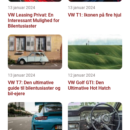
13 januar 2024
13 januar 2024
VW Leasing Privat: En
VW T1: Ikonen på fire hjul
Interessant Mulighed for
Bilentusiaster
13 januar 2024
12 januar 2024
VW T7: Den ultimative
VW Golf GTI: Den
guide til bilentusiaster og
Ultimative Hot Hatch
bil-ejere