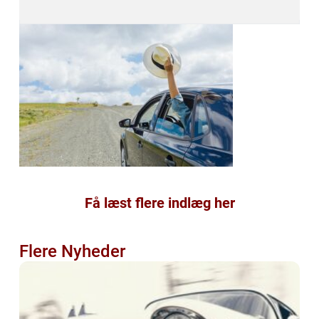
Få læst flere indlæg her
Flere Nyheder