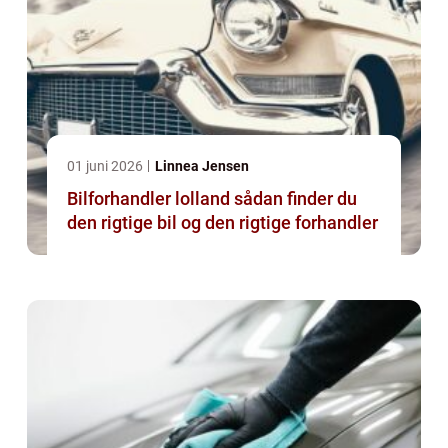
01 juni 2026
Linnea Jensen
Bilforhandler lolland sådan finder du
den rigtige bil og den rigtige forhandler