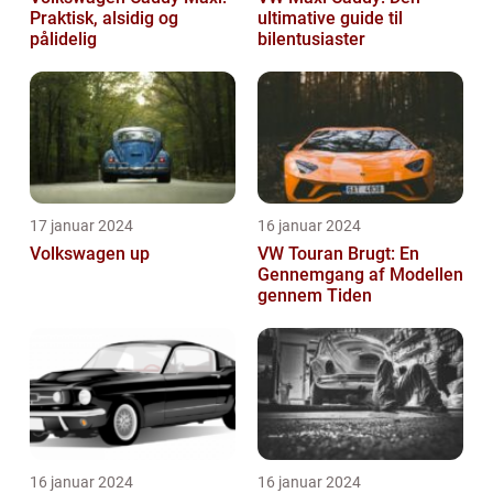
Praktisk, alsidig og
ultimative guide til
pålidelig
bilentusiaster
17 januar 2024
16 januar 2024
Volkswagen up
VW Touran Brugt: En
Gennemgang af Modellen
gennem Tiden
16 januar 2024
16 januar 2024