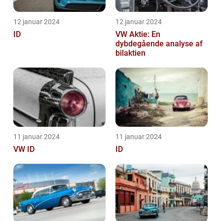
12 januar 2024
12 januar 2024
ID
VW Aktie: En
dybdegående analyse af
bilaktien
11 januar 2024
11 januar 2024
VW ID
ID