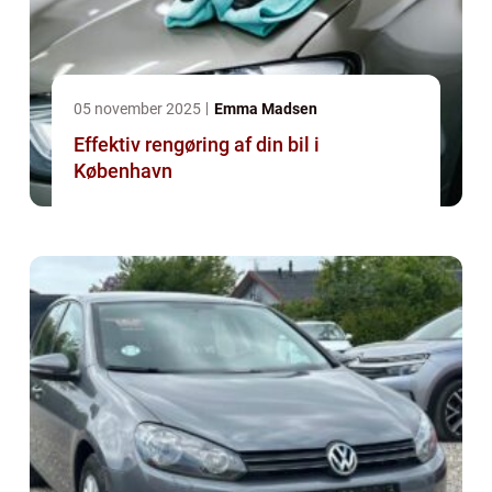
05 november 2025
Emma Madsen
Effektiv rengøring af din bil i
København