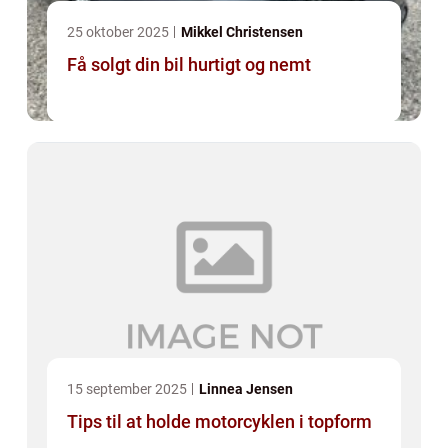
25 oktober 2025
Mikkel Christensen
Få solgt din bil hurtigt og nemt
15 september 2025
Linnea Jensen
Tips til at holde motorcyklen i topform