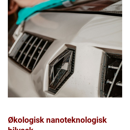
Økologisk nanoteknologisk