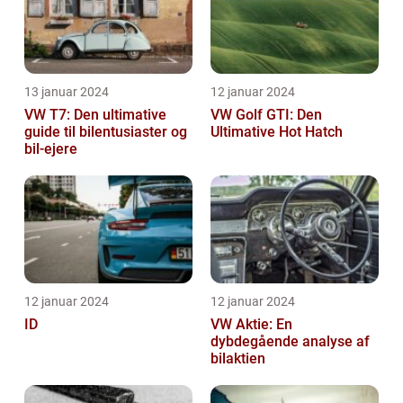
13 januar 2024
12 januar 2024
VW T7: Den ultimative
VW Golf GTI: Den
guide til bilentusiaster og
Ultimative Hot Hatch
bil-ejere
12 januar 2024
12 januar 2024
ID
VW Aktie: En
dybdegående analyse af
bilaktien