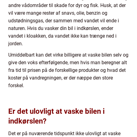
andre vådområder til skade for dyr og fisk. Husk, at der
vil være mange rester af snavs, olie, benzin og
udstødningsgas, der sammen med vandet vil ende i
naturen. Hvis du vasker din bil i indkørslen, ender
vandet i kloakken, da vandet ikke kan trænge ned i
jorden.
Umiddelbart kan det virke billigere at vaske bilen selv og
give den voks efterfølgende, men hvis man beregner alt
fra tid til prisen på de forskellige produkter og hvad det
koster på vandregningen, er der næppe den store
forskel.
Er det ulovligt at vaske bilen i
indkørslen?
Det er på nuværende tidspunkt ikke ulovligt at vaske