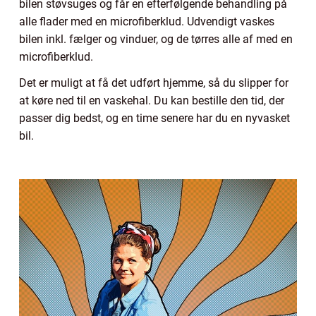
bilen støvsuges og får en efterfølgende behandling på
alle flader med en microfiberklud. Udvendigt vaskes
bilen inkl. fælger og vinduer, og de tørres alle af med en
microfiberklud.
Det er muligt at få det udført hjemme, så du slipper for
at køre ned til en vaskehal. Du kan bestille den tid, der
passer dig bedst, og en time senere har du en nyvasket
bil.