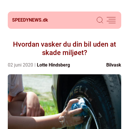
SPEEDYNEWS.
dk
Hvordan vasker du din bil uden at
skade miljøet?
02 juni 2020
Lotte Hindsberg
Bilvask