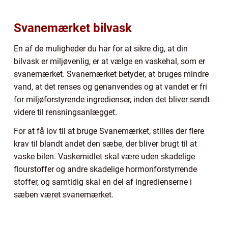
Svanemærket bilvask
En af de muligheder du har for at sikre dig, at din
bilvask er miljøvenlig, er at vælge en vaskehal, som er
svanemærket. Svanemærket betyder, at bruges mindre
vand, at det renses og genanvendes og at vandet er fri
for miljøforstyrende ingredienser, inden det bliver sendt
videre til rensningsanlægget.
For at få lov til at bruge Svanemærket, stilles der flere
krav til blandt andet den sæbe, der bliver brugt til at
vaske bilen. Vaskemidlet skal være uden skadelige
flourstoffer og andre skadelige hormonforstyrrende
stoffer, og samtidig skal en del af ingredienserne i
sæben været svanemærket.