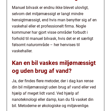
Manuel bilvask er endnu ikke blevet ulovligt,
selvom det miljømæssigt er langt mindre
hensigtmæssigt, end hvis man benytter sig af en
vaskehal eller et professionelt firma. Nogle
kommuner har gjort visse områder forbudt i
forhold til manuel bilvask, hvis det er et særligt
følsomt naturområde – her henvises til
vaskehaller.
Kan en bil vaskes miljømæssigt
og uden brug af vand?
Ja, der findes flere metoder, der i dag kan rense
din bil miljømæssigt uden brug af vand eller ved
hjælp af meget lidt vand. Ved hjælp af
nanoteknologi eller damp, kan du få vasket din
bil. Metoderne er økologiske og miljøvenlige.