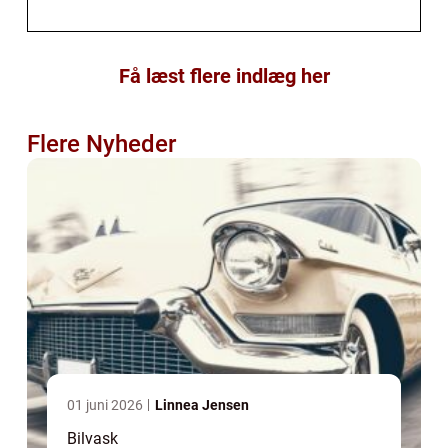
Få læst flere indlæg her
Flere Nyheder
01 juni 2026
Linnea Jensen
Bilvask