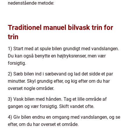
nedenstående metode:
Traditionel manuel bilvask trin for
trin
1) Start med at spule bilen grundigt med vandslangen.
Du kan også benytte en højtryksrenser, men vær
forsigtig.
2) Sæb bilen ind i sæbevand og lad det sidde et par
minutter. Skyl grundig efter, og kig efter om du har
overset nogle områder.
3) Vask bilen med hånden. Tag et lille område af
gangen og vær forsigtig. Skift vandet ofte.
4) Giv bilen endnu en omgang med vandslangen, og se
efter, om du har overset et område.