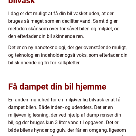
bilvask
I dag er det muligt at få din bil vasket uden, at der
bruges så meget som en deciliter vand. Samtidig er
metoden skånsom over for såvel bilen og miljøet, og
den efterlader din bil skinnende ren.
Det er en ny nanoteknologi, der gør ovenstående muligt,
og teknologien indeholder også voks, som efterlader din
bil skinnende og fri for kalkpletter.
Få dampet din bil hjemme
En anden mulighed for en miljøvenlig bilvask er at få
dampet bilen. Både inden- og udendørs. Det er en
miljøvenlig løsning, der ved hjælp af damp renser din
bil, og der bruges kun 3 liter vand til opgaven. Det er
både bilens hynder og gulv, der får en omgang, ligesom