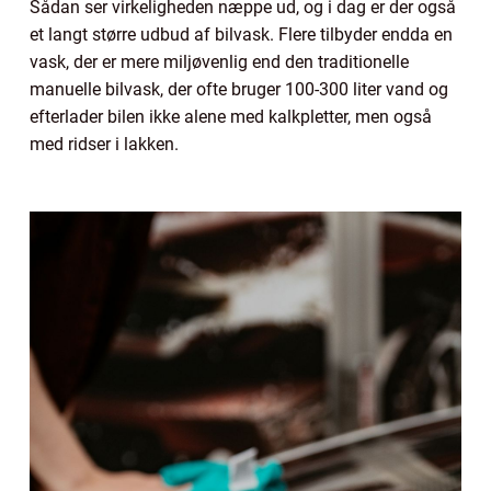
Sådan ser virkeligheden næppe ud, og i dag er der også
et langt større udbud af bilvask. Flere tilbyder endda en
vask, der er mere miljøvenlig end den traditionelle
manuelle bilvask, der ofte bruger 100-300 liter vand og
efterlader bilen ikke alene med kalkpletter, men også
med ridser i lakken.