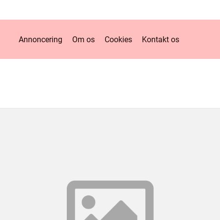
Annoncering
Om os
Cookies
Kontakt os