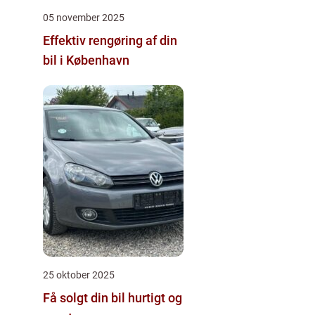
05 november 2025
Effektiv rengøring af din
bil i København
25 oktober 2025
Få solgt din bil hurtigt og