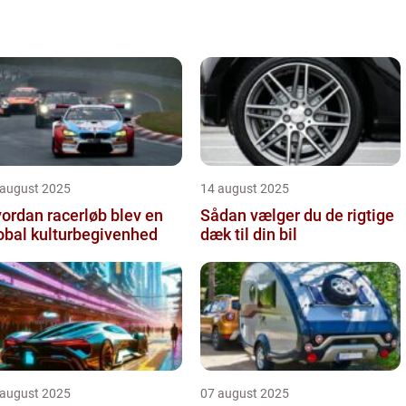
 august 2025
14 august 2025
ordan racerløb blev en
Sådan vælger du de rigtige
obal kulturbegivenhed
dæk til din bil
 august 2025
07 august 2025