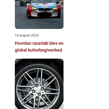
14 august 2025
Hvordan racerløb blev en
global kulturbegivenhed