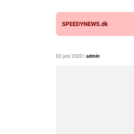
SPEEDYNEWS.
dk
02 juni 2020
admin