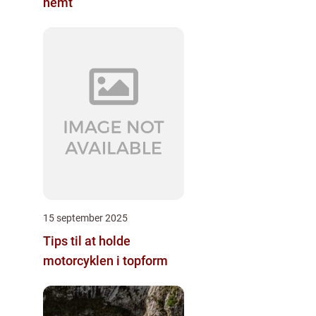
nemt
15 september 2025
Tips til at holde
motorcyklen i topform