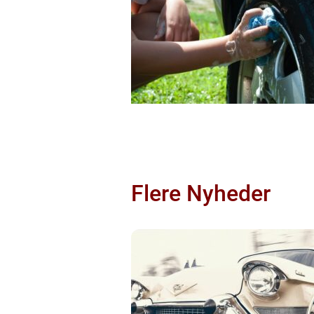
Flere Nyheder