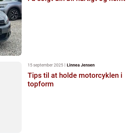
15 september 2025
Linnea Jensen
Tips til at holde motorcyklen i
topform