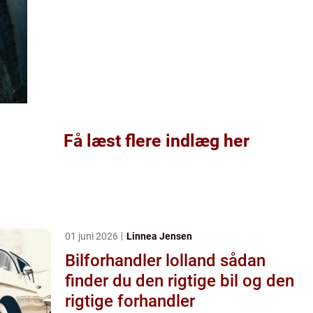
Få læst flere indlæg her
01 juni 2026
Linnea Jensen
Bilforhandler lolland sådan
finder du den rigtige bil og den
rigtige forhandler