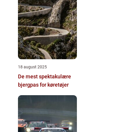
18 august 2025
De mest spektakulære
bjergpas for køretøjer