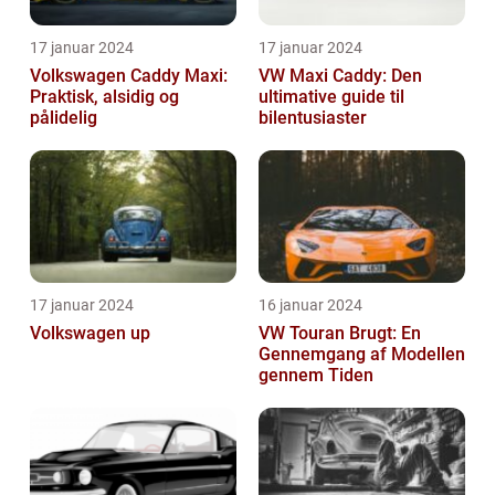
17 januar 2024
17 januar 2024
Volkswagen Caddy Maxi:
VW Maxi Caddy: Den
Praktisk, alsidig og
ultimative guide til
pålidelig
bilentusiaster
17 januar 2024
16 januar 2024
Volkswagen up
VW Touran Brugt: En
Gennemgang af Modellen
gennem Tiden