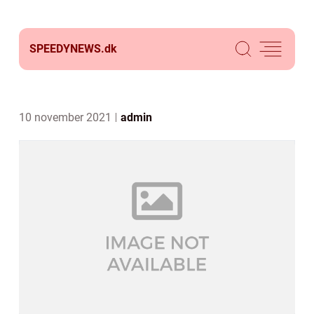
SPEEDYNEWS.
dk
10 november 2021
admin