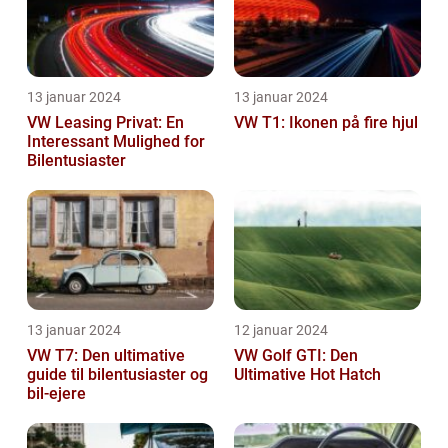
13 januar 2024
13 januar 2024
VW Leasing Privat: En
VW T1: Ikonen på fire hjul
Interessant Mulighed for
Bilentusiaster
13 januar 2024
12 januar 2024
VW T7: Den ultimative
VW Golf GTI: Den
guide til bilentusiaster og
Ultimative Hot Hatch
bil-ejere