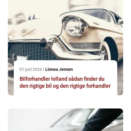
01 juni 2026
Linnea Jensen
Bilforhandler lolland sådan finder du
den rigtige bil og den rigtige forhandler