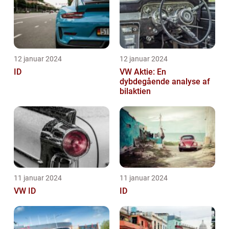
12 januar 2024
12 januar 2024
ID
VW Aktie: En
dybdegående analyse af
bilaktien
11 januar 2024
11 januar 2024
VW ID
ID