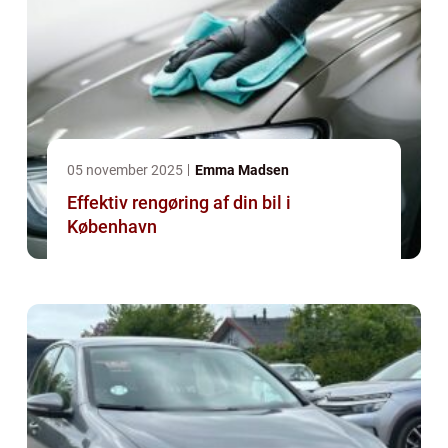
05 november 2025
Emma Madsen
Effektiv rengøring af din bil i
København