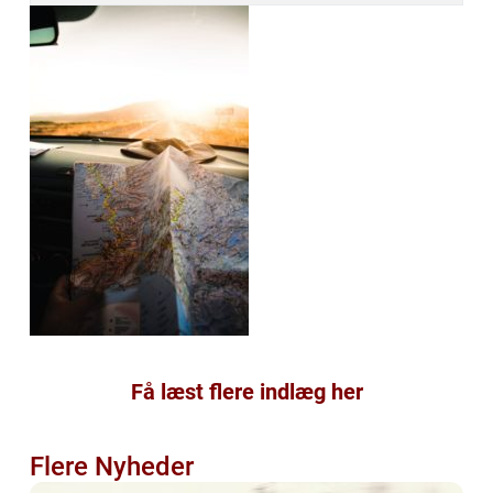
Få læst flere indlæg her
Flere Nyheder