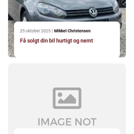
25 oktober 2025
Mikkel Christensen
Få solgt din bil hurtigt og nemt