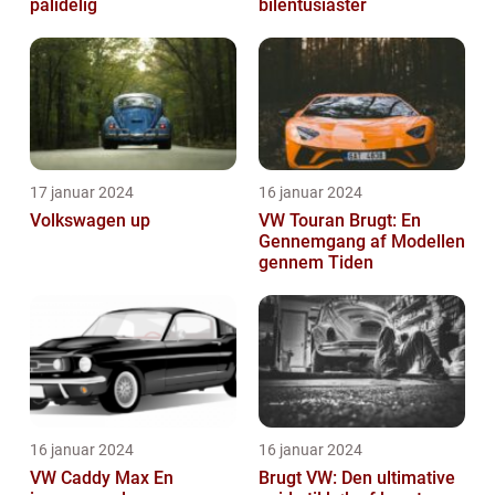
pålidelig
bilentusiaster
17 januar 2024
16 januar 2024
Volkswagen up
VW Touran Brugt: En
Gennemgang af Modellen
gennem Tiden
16 januar 2024
16 januar 2024
VW Caddy Max En
Brugt VW: Den ultimative