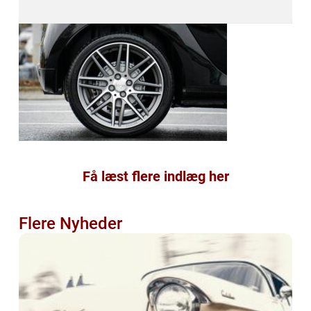
Få læst flere indlæg her
Flere Nyheder