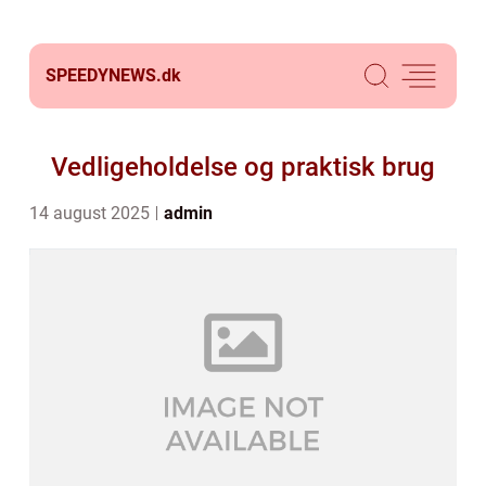
SPEEDYNEWS.
dk
Vedligeholdelse og praktisk brug
14 august 2025
admin