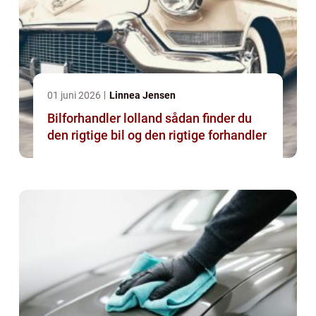
01 juni 2026
Linnea Jensen
Bilforhandler lolland sådan finder du
den rigtige bil og den rigtige forhandler