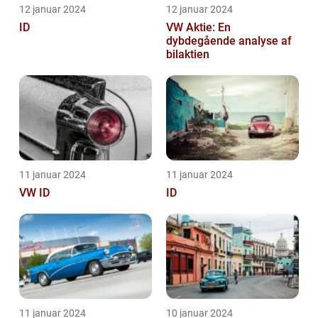
12 januar 2024
12 januar 2024
ID
VW Aktie: En
dybdegående analyse af
bilaktien
11 januar 2024
11 januar 2024
VW ID
ID
11 januar 2024
10 januar 2024