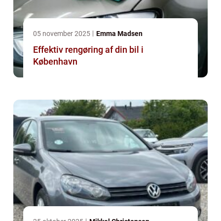
05 november 2025
Emma Madsen
Effektiv rengøring af din bil i
København