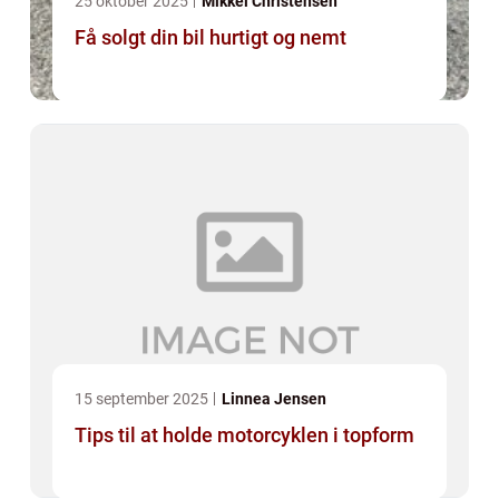
25 oktober 2025
Mikkel Christensen
Få solgt din bil hurtigt og nemt
15 september 2025
Linnea Jensen
Tips til at holde motorcyklen i topform