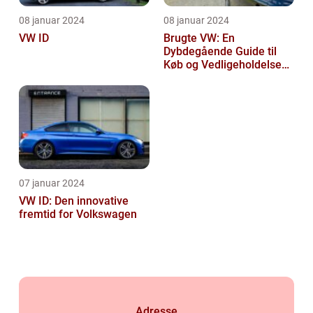
08 januar 2024
08 januar 2024
VW ID
Brugte VW: En
Dybdegående Guide til
Køb og Vedligeholdelse
af Brugte Volkswagen
Biler
07 januar 2024
VW ID: Den innovative
fremtid for Volkswagen
Adresse