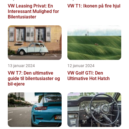
VW Leasing Privat: En
VW T1: Ikonen på fire hjul
Interessant Mulighed for
Bilentusiaster
13 januar 2024
12 januar 2024
VW T7: Den ultimative
VW Golf GTI: Den
guide til bilentusiaster og
Ultimative Hot Hatch
bil-ejere