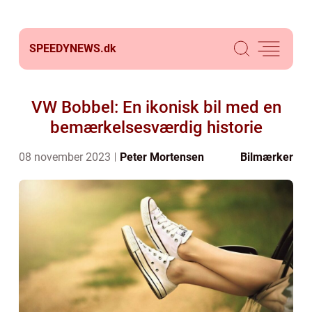
SPEEDYNEWS.
dk
VW Bobbel: En ikonisk bil med en
bemærkelsesværdig historie
08 november 2023
Peter Mortensen
Bilmærker