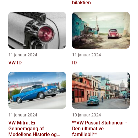
bilaktien
11 januar 2024
11 januar 2024
VW ID
ID
11 januar 2024
10 januar 2024
VW Mitra: En
**VW Passat Stationcar -
Gennemgang af
Den ultimative
Modellens Historie og
familiebil**