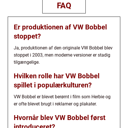
FAQ
Er produktionen af VW Bobbel
stoppet?
Ja, produktionen af den originale VW Bobbel blev
stoppet i 2003, men moderne versioner er stadig
tilgængelige.
Hvilken rolle har VW Bobbel
spillet i populærkulturen?
VW Bobbel er blevet berømt i film som Herbie og
er ofte blevet brugt i reklamer og plakater.
Hvornår blev VW Bobbel først
introduceret?