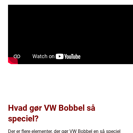
Hvad gør VW Bobbel så
speciel?
Der er flere elementer, der gør VW Bobbel en så speciel