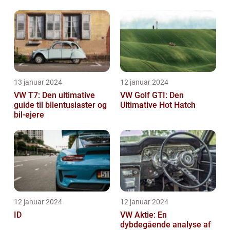
13 januar 2024
12 januar 2024
VW T7: Den ultimative
VW Golf GTI: Den
guide til bilentusiaster og
Ultimative Hot Hatch
bil-ejere
12 januar 2024
12 januar 2024
ID
VW Aktie: En
dybdegående analyse af