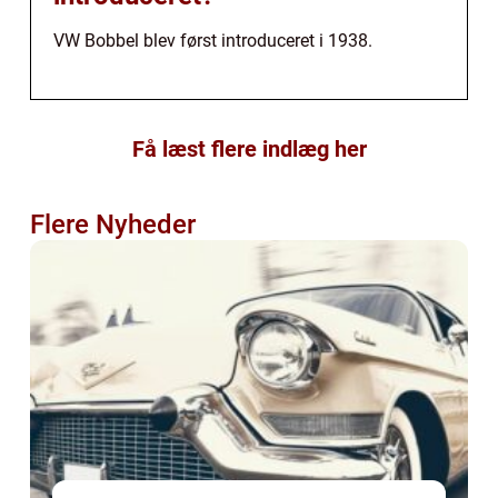
VW Bobbel blev først introduceret i 1938.
Få læst flere indlæg her
Flere Nyheder