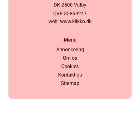
web:
www.klikko.dk
Menu
Annoncering
Om os
Cookies
Kontakt os
Sitemap