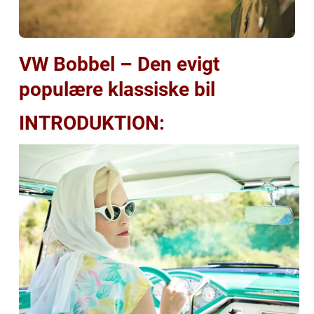
VW Bobbel – Den evigt
populære klassiske bil
INTRODUKTION: