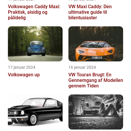
Volkswagen Caddy Maxi:
VW Maxi Caddy: Den
Praktisk, alsidig og
ultimative guide til
pålidelig
bilentusiaster
17 januar 2024
16 januar 2024
Volkswagen up
VW Touran Brugt: En
Gennemgang af Modellen
gennem Tiden