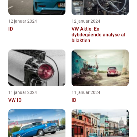
12 januar 2024
12 januar 2024
ID
VW Aktie: En
dybdegående analyse af
bilaktien
11 januar 2024
11 januar 2024
VW ID
ID