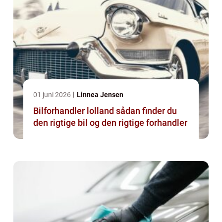
01 juni 2026
Linnea Jensen
Bilforhandler lolland sådan finder du
den rigtige bil og den rigtige forhandler