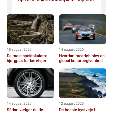
18 august 2025
14 august 2025
De mest spektakulære
Hvordan racerløb blev en
bjergpas for køretøjer
global kulturbegivenhed
14 august 2025
12 august 2025
Sådan vælger du de
De bedste kystveje i