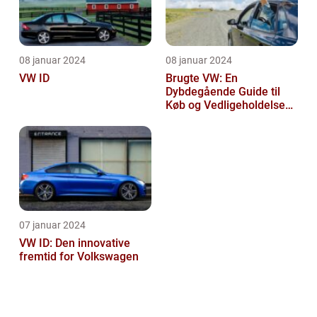
08 januar 2024
08 januar 2024
VW ID
Brugte VW: En
Dybdegående Guide til
Køb og Vedligeholdelse
af Brugte Volkswagen
Biler
07 januar 2024
VW ID: Den innovative
fremtid for Volkswagen