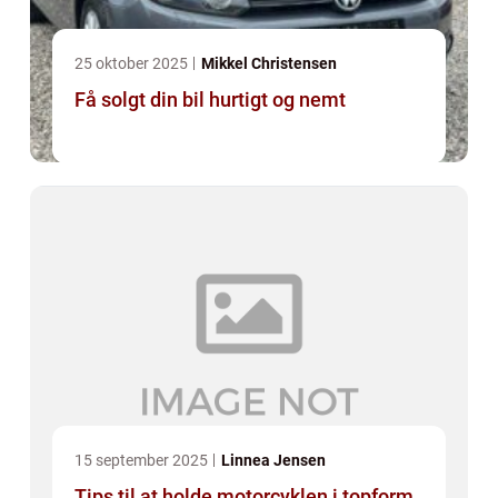
25 oktober 2025
Mikkel Christensen
Få solgt din bil hurtigt og nemt
15 september 2025
Linnea Jensen
Tips til at holde motorcyklen i topform