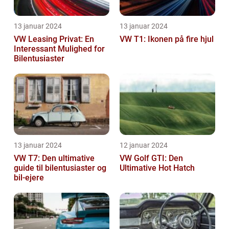
13 januar 2024
13 januar 2024
VW Leasing Privat: En
VW T1: Ikonen på fire hjul
Interessant Mulighed for
Bilentusiaster
13 januar 2024
12 januar 2024
VW T7: Den ultimative
VW Golf GTI: Den
guide til bilentusiaster og
Ultimative Hot Hatch
bil-ejere