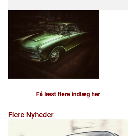
Få læst flere indlæg her
Flere Nyheder