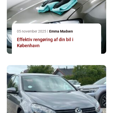
05 november 2025
Emma Madsen
Effektiv rengøring af din bil i
København