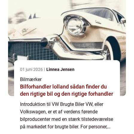
01 juni 2026
Linnea Jensen
Bilmærker
Bilforhandler lolland sådan finder du
den rigtige bil og den rigtige forhandler
Introduktion til VW Brugte Biler VW, eller
Volkswagen, er et af verdens førende
bilproducenter med en stærk tilstedeværelse
på markedet for brugte biler. For personer,