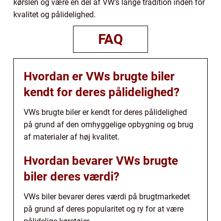
kørslen og være en del af VW’s lange tradition inden for
kvalitet og pålidelighed.
FAQ
Hvordan er VWs brugte biler
kendt for deres pålidelighed?
VWs brugte biler er kendt for deres pålidelighed
på grund af den omhyggelige opbygning og brug
af materialer af høj kvalitet.
Hvordan bevarer VWs brugte
biler deres værdi?
VWs biler bevarer deres værdi på brugtmarkedet
på grund af deres popularitet og ry for at være