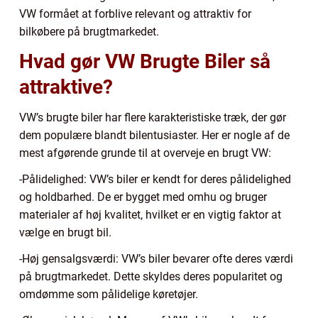
VW formået at forblive relevant og attraktiv for
bilkøbere på brugtmarkedet.
Hvad gør VW Brugte Biler så
attraktive?
VW’s brugte biler har flere karakteristiske træk, der gør
dem populære blandt bilentusiaster. Her er nogle af de
mest afgørende grunde til at overveje en brugt VW:
-Pålidelighed: VW’s biler er kendt for deres pålidelighed
og holdbarhed. De er bygget med omhu og bruger
materialer af høj kvalitet, hvilket er en vigtig faktor at
vælge en brugt bil.
-Høj gensalgsværdi: VW’s biler bevarer ofte deres værdi
på brugtmarkedet. Dette skyldes deres popularitet og
omdømme som pålidelige køretøjer.