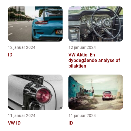
12 januar 2024
12 januar 2024
ID
VW Aktie: En
dybdegående analyse af
bilaktien
11 januar 2024
11 januar 2024
VW ID
ID