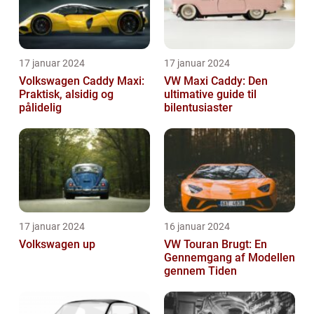
17 januar 2024
17 januar 2024
Volkswagen Caddy Maxi:
VW Maxi Caddy: Den
Praktisk, alsidig og
ultimative guide til
pålidelig
bilentusiaster
17 januar 2024
16 januar 2024
Volkswagen up
VW Touran Brugt: En
Gennemgang af Modellen
gennem Tiden