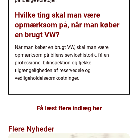
pålidelige køretøjer.
Hvilke ting skal man være
opmærksom på, når man køber
en brugt VW?
Når man køber en brugt VW, skal man være
opmærksom på bilens servicehistorik, få en
professionel bilinspektion og tjekke
tilgængeligheden af reservedele og
vedligeholdelseomkostninger.
Få læst flere indlæg her
Flere Nyheder