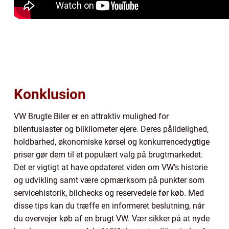
Konklusion
VW Brugte Biler er en attraktiv mulighed for
bilentusiaster og bilkilometer ejere. Deres pålidelighed,
holdbarhed, økonomiske kørsel og konkurrencedygtige
priser gør dem til et populært valg på brugtmarkedet.
Det er vigtigt at have opdateret viden om VW’s historie
og udvikling samt være opmærksom på punkter som
servicehistorik, bilchecks og reservedele før køb. Med
disse tips kan du træffe en informeret beslutning, når
du overvejer køb af en brugt VW. Vær sikker på at nyde