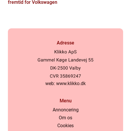
fremtid for Volkswagen
Adresse
web:
www.klikko.dk
Menu
Annoncering
Om os
Cookies