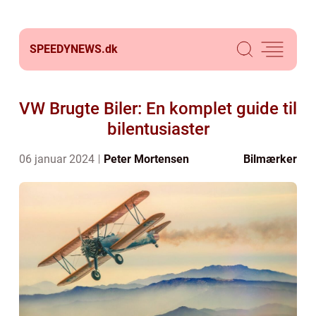
SPEEDYNEWS.
dk
VW Brugte Biler: En komplet guide til
bilentusiaster
06 januar 2024
Peter Mortensen
Bilmærker