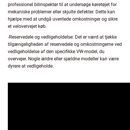
professionel bilinspektør til at undersøge køretøjet for
mekaniske problemer eller skjulte defekter. Dette kan
hjælpe med at undgå uventede omkostninger og sikre
et velovervejet køb.
-Reservedele og vedligeholdelse: Det er værd at tjekke
tilgængeligheden af reservedele og omkostningerne ved
vedligeholdelse af den specifikke VW-model, du
overvejer. Nogle ældre eller sjældne modeller kan være
dyrere at vedligeholde.