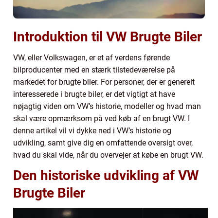
Introduktion til VW Brugte Biler
VW, eller Volkswagen, er et af verdens førende
bilproducenter med en stærk tilstedeværelse på
markedet for brugte biler. For personer, der er generelt
interesserede i brugte biler, er det vigtigt at have
nøjagtig viden om VW’s historie, modeller og hvad man
skal være opmærksom på ved køb af en brugt VW. I
denne artikel vil vi dykke ned i VW’s historie og
udvikling, samt give dig en omfattende oversigt over,
hvad du skal vide, når du overvejer at købe en brugt VW.
Den historiske udvikling af VW
Brugte Biler