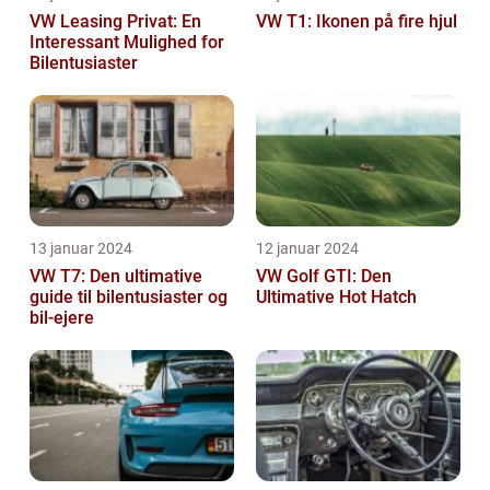
VW Leasing Privat: En
VW T1: Ikonen på fire hjul
Interessant Mulighed for
Bilentusiaster
13 januar 2024
12 januar 2024
VW T7: Den ultimative
VW Golf GTI: Den
guide til bilentusiaster og
Ultimative Hot Hatch
bil-ejere