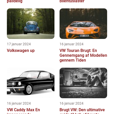
pålidelig
bilentusiaster
17 januar 2024
16 januar 2024
Volkswagen up
VW Touran Brugt: En
Gennemgang af Modellen
gennem Tiden
16 januar 2024
16 januar 2024
VW Caddy Max En
Brugt VW: Den ultimative