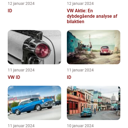
12 januar 2024
12 januar 2024
ID
VW Aktie: En
dybdegående analyse af
bilaktien
11 januar 2024
11 januar 2024
VW ID
ID
11 januar 2024
10 januar 2024