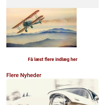
Få læst flere indlæg her
Flere Nyheder