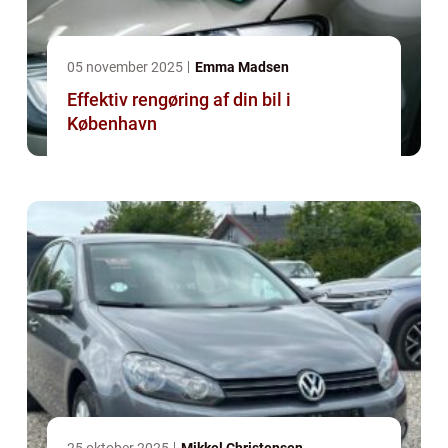
05 november 2025
Emma Madsen
Effektiv rengøring af din bil i
København