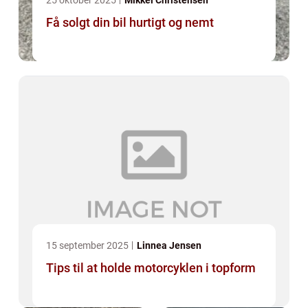
25 oktober 2025
Mikkel Christensen
Få solgt din bil hurtigt og nemt
15 september 2025
Linnea Jensen
Tips til at holde motorcyklen i topform