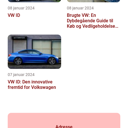
08 januar 2024
08 januar 2024
VW ID
Brugte VW: En
Dybdegående Guide til
Køb og Vedligeholdelse
af Brugte Volkswagen
Biler
07 januar 2024
VW ID: Den innovative
fremtid for Volkswagen
Adresse