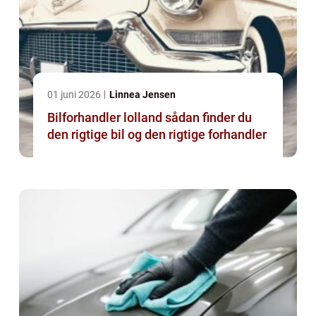
01 juni 2026
Linnea Jensen
Bilforhandler lolland sådan finder du
den rigtige bil og den rigtige forhandler