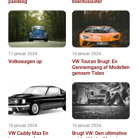
pålidelig
bilentusiaster
17 januar 2024
16 januar 2024
Volkswagen up
VW Touran Brugt: En
Gennemgang af Modellen
gennem Tiden
16 januar 2024
16 januar 2024
VW Caddy Max En
Brugt VW: Den ultimative