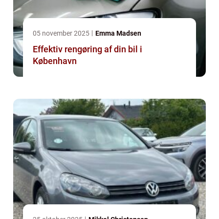
05 november 2025
Emma Madsen
Effektiv rengøring af din bil i
København