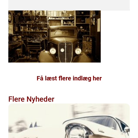
Få læst flere indlæg her
Flere Nyheder