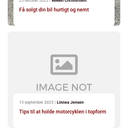
25 oktober 2025
Mikkel Christensen
Få solgt din bil hurtigt og nemt
15 september 2025
Linnea Jensen
Tips til at holde motorcyklen i topform