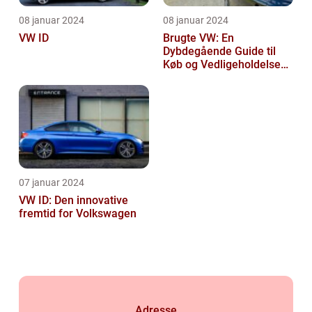
08 januar 2024
08 januar 2024
VW ID
Brugte VW: En
Dybdegående Guide til
Køb og Vedligeholdelse
af Brugte Volkswagen
Biler
07 januar 2024
VW ID: Den innovative
fremtid for Volkswagen
Adresse