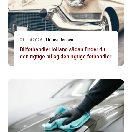
01 juni 2026
Linnea Jensen
Bilforhandler lolland sådan finder du
den rigtige bil og den rigtige forhandler