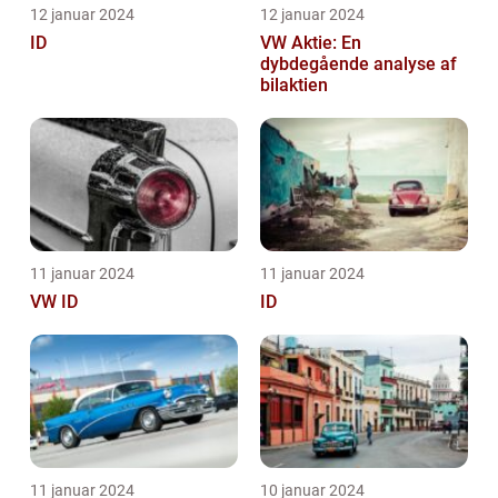
12 januar 2024
12 januar 2024
ID
VW Aktie: En
dybdegående analyse af
bilaktien
11 januar 2024
11 januar 2024
VW ID
ID
11 januar 2024
10 januar 2024