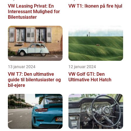
VW Leasing Privat: En
VW T1: Ikonen på fire hjul
Interessant Mulighed for
Bilentusiaster
13 januar 2024
12 januar 2024
VW T7: Den ultimative
VW Golf GTI: Den
guide til bilentusiaster og
Ultimative Hot Hatch
bil-ejere