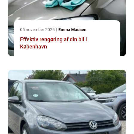
05 november 2025
Emma Madsen
Effektiv rengøring af din bil i
København