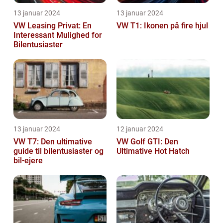
13 januar 2024
13 januar 2024
VW Leasing Privat: En
VW T1: Ikonen på fire hjul
Interessant Mulighed for
Bilentusiaster
13 januar 2024
12 januar 2024
VW T7: Den ultimative
VW Golf GTI: Den
guide til bilentusiaster og
Ultimative Hot Hatch
bil-ejere