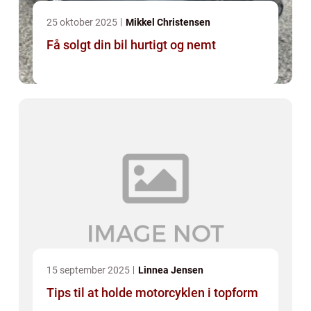
25 oktober 2025
Mikkel Christensen
Få solgt din bil hurtigt og nemt
15 september 2025
Linnea Jensen
Tips til at holde motorcyklen i topform