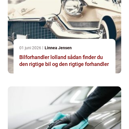
01 juni 2026
Linnea Jensen
Bilforhandler lolland sådan finder du
den rigtige bil og den rigtige forhandler