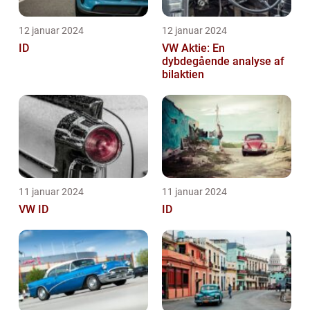
12 januar 2024
12 januar 2024
ID
VW Aktie: En
dybdegående analyse af
bilaktien
11 januar 2024
11 januar 2024
VW ID
ID