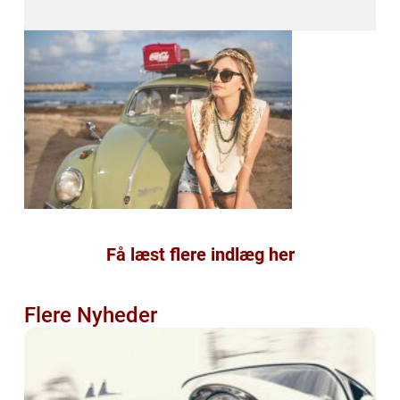
Få læst flere indlæg her
Flere Nyheder