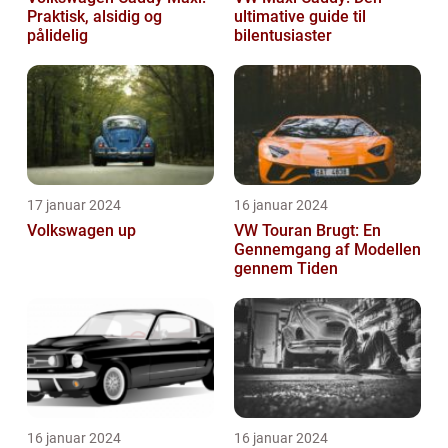
Praktisk, alsidig og
ultimative guide til
pålidelig
bilentusiaster
17 januar 2024
16 januar 2024
Volkswagen up
VW Touran Brugt: En
Gennemgang af Modellen
gennem Tiden
16 januar 2024
16 januar 2024