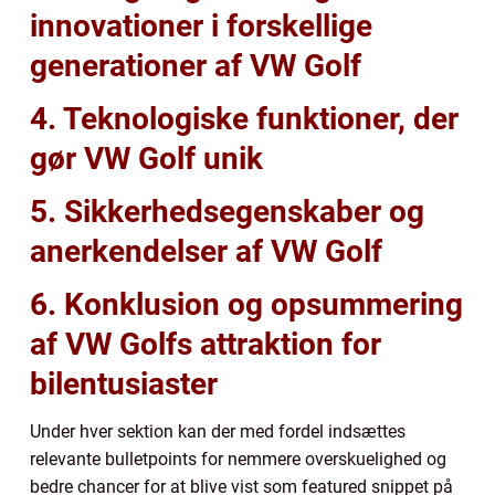
innovationer i forskellige
generationer af VW Golf
4. Teknologiske funktioner, der
gør VW Golf unik
5. Sikkerhedsegenskaber og
anerkendelser af VW Golf
6. Konklusion og opsummering
af VW Golfs attraktion for
bilentusiaster
Under hver sektion kan der med fordel indsættes
relevante bulletpoints for nemmere overskuelighed og
bedre chancer for at blive vist som featured snippet på