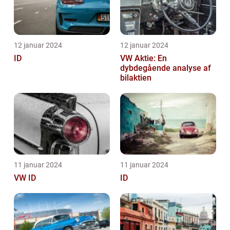
12 januar 2024
12 januar 2024
ID
VW Aktie: En
dybdegående analyse af
bilaktien
11 januar 2024
11 januar 2024
VW ID
ID