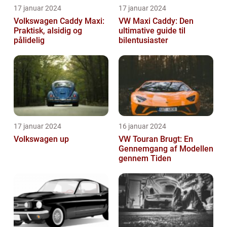
17 januar 2024
17 januar 2024
Volkswagen Caddy Maxi:
VW Maxi Caddy: Den
Praktisk, alsidig og
ultimative guide til
pålidelig
bilentusiaster
17 januar 2024
16 januar 2024
Volkswagen up
VW Touran Brugt: En
Gennemgang af Modellen
gennem Tiden