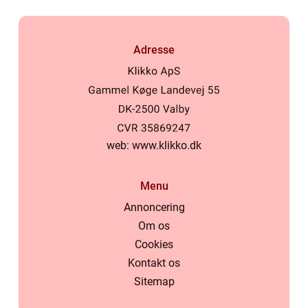
Adresse
web:
www.klikko.dk
Menu
Annoncering
Om os
Cookies
Kontakt os
Sitemap