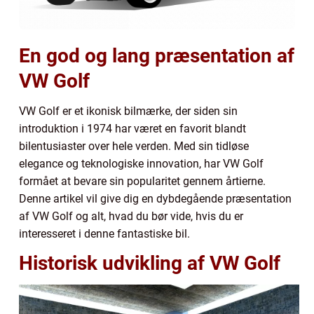
En god og lang præsentation af
VW Golf
VW Golf er et ikonisk bilmærke, der siden sin
introduktion i 1974 har været en favorit blandt
bilentusiaster over hele verden. Med sin tidløse
elegance og teknologiske innovation, har VW Golf
formået at bevare sin popularitet gennem årtierne.
Denne artikel vil give dig en dybdegående præsentation
af VW Golf og alt, hvad du bør vide, hvis du er
interesseret i denne fantastiske bil.
Historisk udvikling af VW Golf