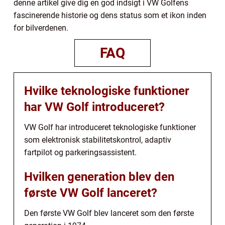
denne artikel give dig en god indsigt i VW Golfens
fascinerende historie og dens status som et ikon inden
for bilverdenen.
FAQ
Hvilke teknologiske funktioner
har VW Golf introduceret?
VW Golf har introduceret teknologiske funktioner
som elektronisk stabilitetskontrol, adaptiv
fartpilot og parkeringsassistent.
Hvilken generation blev den
første VW Golf lanceret?
Den første VW Golf blev lanceret som den første