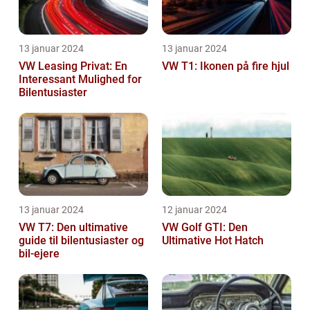
13 januar 2024
13 januar 2024
VW Leasing Privat: En
VW T1: Ikonen på fire hjul
Interessant Mulighed for
Bilentusiaster
13 januar 2024
12 januar 2024
VW T7: Den ultimative
VW Golf GTI: Den
guide til bilentusiaster og
Ultimative Hot Hatch
bil-ejere