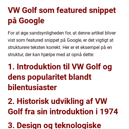
VW Golf som featured snippet
på Google
For at øge sandsynligheden for, at denne artikel bliver
vist som featured snippet på Google, er det vigtigt at
strukturere teksten korrekt. Her er et eksempel på en
struktur, der kan hjælpe med at opnå dette:
1. Introduktion til VW Golf og
dens popularitet blandt
bilentusiaster
2. Historisk udvikling af VW
Golf fra sin introduktion i 1974
3. Design og teknologiske