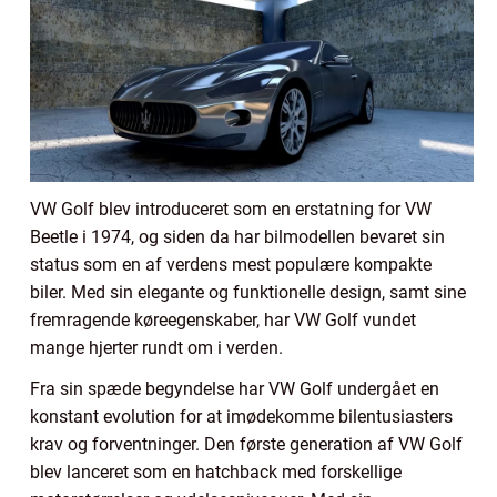
VW Golf blev introduceret som en erstatning for VW
Beetle i 1974, og siden da har bilmodellen bevaret sin
status som en af verdens mest populære kompakte
biler. Med sin elegante og funktionelle design, samt sine
fremragende køreegenskaber, har VW Golf vundet
mange hjerter rundt om i verden.
Fra sin spæde begyndelse har VW Golf undergået en
konstant evolution for at imødekomme bilentusiasters
krav og forventninger. Den første generation af VW Golf
blev lanceret som en hatchback med forskellige