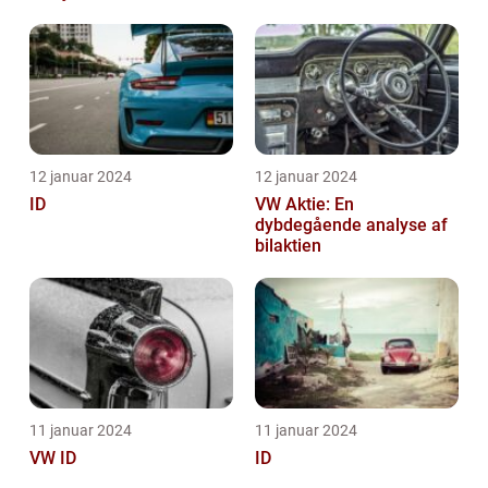
12 januar 2024
12 januar 2024
ID
VW Aktie: En
dybdegående analyse af
bilaktien
11 januar 2024
11 januar 2024
VW ID
ID