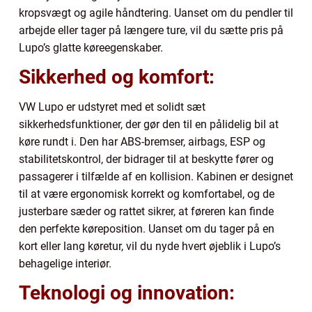
kropsvægt og agile håndtering. Uanset om du pendler til
arbejde eller tager på længere ture, vil du sætte pris på
Lupo’s glatte køreegenskaber.
Sikkerhed og komfort:
VW Lupo er udstyret med et solidt sæt
sikkerhedsfunktioner, der gør den til en pålidelig bil at
køre rundt i. Den har ABS-bremser, airbags, ESP og
stabilitetskontrol, der bidrager til at beskytte fører og
passagerer i tilfælde af en kollision. Kabinen er designet
til at være ergonomisk korrekt og komfortabel, og de
justerbare sæder og rattet sikrer, at føreren kan finde
den perfekte køreposition. Uanset om du tager på en
kort eller lang køretur, vil du nyde hvert øjeblik i Lupo’s
behagelige interiør.
Teknologi og innovation: