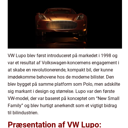
VW Lupo blev først introduceret på markedet i 1998 og
var et resultat af Volkswagen-koncernens engagement i
at skabe en revolutionerende, kompakt bil, der kunne
imødekomme behovene hos de moderne bilister. Den
blev bygget på samme platform som Polo, men adskilte
sig markant i design og størrelse. Lupo var den første
VW-model, der var baseret på konceptet om “New Small
Family” og blev hurtigt anerkendt som et vigtigt bidrag
til bilindustrien.
Præsentation af VW Lupo: