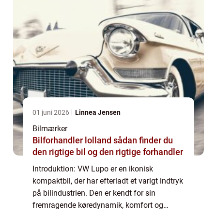
01 juni 2026
Linnea Jensen
Bilmærker
Bilforhandler lolland sådan finder du
den rigtige bil og den rigtige forhandler
Introduktion: VW Lupo er en ikonisk
kompaktbil, der har efterladt et varigt indtryk
på bilindustrien. Den er kendt for sin
fremragende køredynamik, komfort og