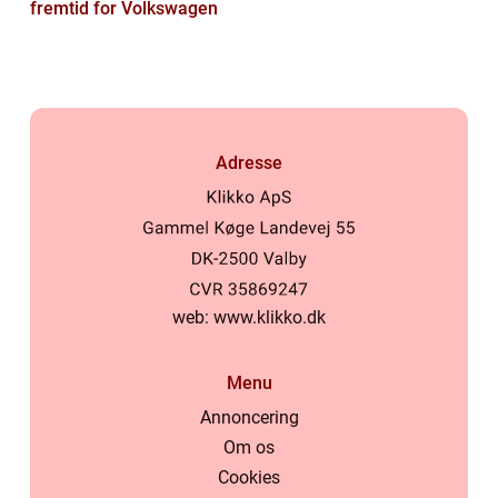
fremtid for Volkswagen
Adresse
web:
www.klikko.dk
Menu
Annoncering
Om os
Cookies