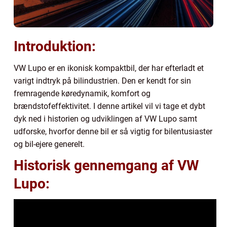
Introduktion:
VW Lupo er en ikonisk kompaktbil, der har efterladt et
varigt indtryk på bilindustrien. Den er kendt for sin
fremragende køredynamik, komfort og
brændstofeffektivitet. I denne artikel vil vi tage et dybt
dyk ned i historien og udviklingen af VW Lupo samt
udforske, hvorfor denne bil er så vigtig for bilentusiaster
og bil-ejere generelt.
Historisk gennemgang af VW
Lupo: