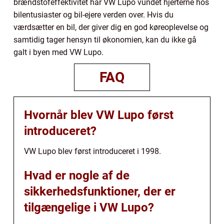
brændstofeffektivitet har VW Lupo vundet hjerterne hos
bilentusiaster og bil-ejere verden over. Hvis du
værdsætter en bil, der giver dig en god køreoplevelse og
samtidig tager hensyn til økonomien, kan du ikke gå
galt i byen med VW Lupo.
FAQ
Hvornår blev VW Lupo først
introduceret?
VW Lupo blev først introduceret i 1998.
Hvad er nogle af de
sikkerhedsfunktioner, der er
tilgængelige i VW Lupo?