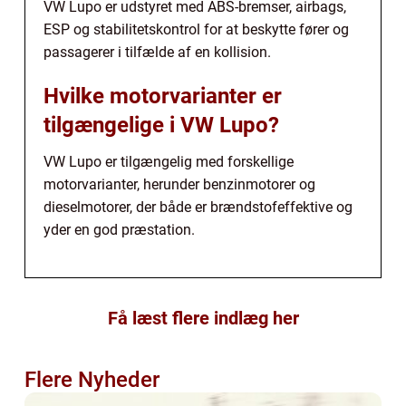
VW Lupo er udstyret med ABS-bremser, airbags,
ESP og stabilitetskontrol for at beskytte fører og
passagerer i tilfælde af en kollision.
Hvilke motorvarianter er
tilgængelige i VW Lupo?
VW Lupo er tilgængelig med forskellige
motorvarianter, herunder benzinmotorer og
dieselmotorer, der både er brændstofeffektive og
yder en god præstation.
Få læst flere indlæg her
Flere Nyheder