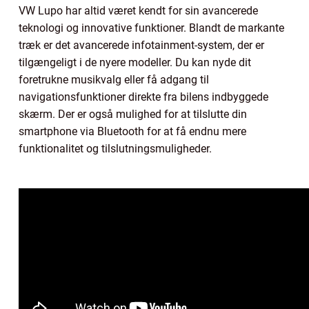
VW Lupo har altid været kendt for sin avancerede
teknologi og innovative funktioner. Blandt de markante
træk er det avancerede infotainment-system, der er
tilgængeligt i de nyere modeller. Du kan nyde dit
foretrukne musikvalg eller få adgang til
navigationsfunktioner direkte fra bilens indbyggede
skærm. Der er også mulighed for at tilslutte din
smartphone via Bluetooth for at få endnu mere
funktionalitet og tilslutningsmuligheder.