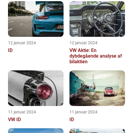
12 januar 2024
12 januar 2024
ID
VW Aktie: En
dybdegående analyse af
bilaktien
11 januar 2024
11 januar 2024
VW ID
ID