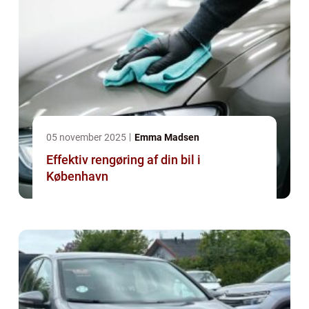
05 november 2025
Emma Madsen
Effektiv rengøring af din bil i
København