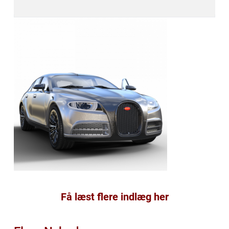
Få læst flere indlæg her