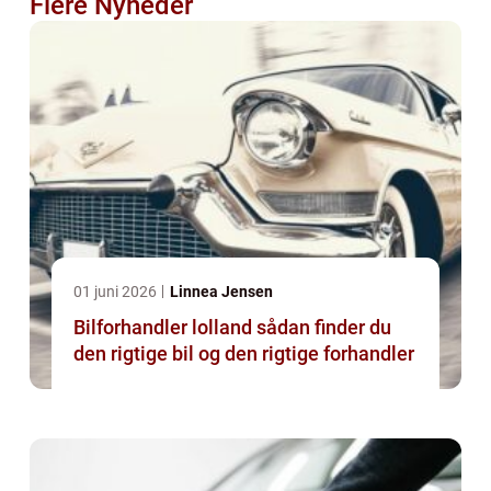
Flere Nyheder
01 juni 2026
Linnea Jensen
Bilforhandler lolland sådan finder du
den rigtige bil og den rigtige forhandler