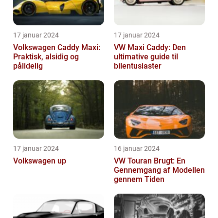
17 januar 2024
17 januar 2024
Volkswagen Caddy Maxi:
VW Maxi Caddy: Den
Praktisk, alsidig og
ultimative guide til
pålidelig
bilentusiaster
17 januar 2024
16 januar 2024
Volkswagen up
VW Touran Brugt: En
Gennemgang af Modellen
gennem Tiden