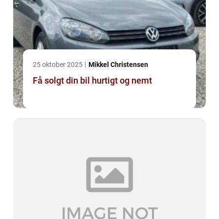
25 oktober 2025
Mikkel Christensen
Få solgt din bil hurtigt og nemt