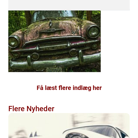
Få læst flere indlæg her
Flere Nyheder