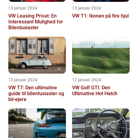
13 januar 2024
13 januar 2024
VW Leasing Privat: En
VW T1: Ikonen på fire hjul
Interessant Mulighed for
Bilentusiaster
13 januar 2024
12 januar 2024
VW T7: Den ultimative
VW Golf GTI: Den
guide til bilentusiaster og
Ultimative Hot Hatch
bil-ejere