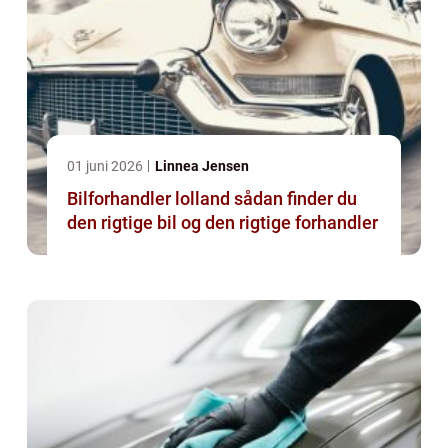
01 juni 2026
Linnea Jensen
Bilforhandler lolland sådan finder du
den rigtige bil og den rigtige forhandler