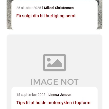
25 oktober 2025
Mikkel Christensen
Få solgt din bil hurtigt og nemt
15 september 2025
Linnea Jensen
Tips til at holde motorcyklen i topform