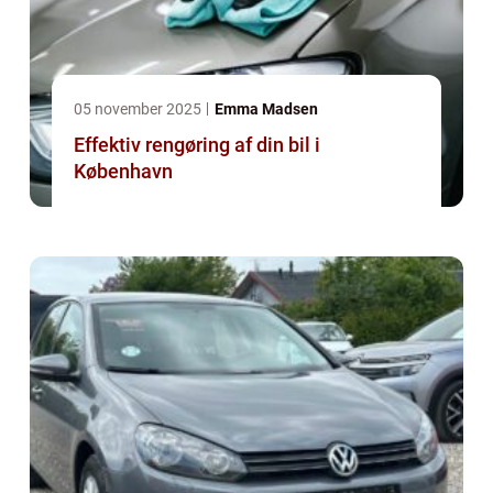
05 november 2025
Emma Madsen
Effektiv rengøring af din bil i
København