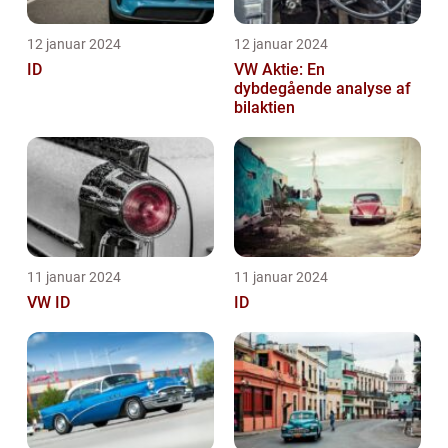
12 januar 2024
12 januar 2024
ID
VW Aktie: En
dybdegående analyse af
bilaktien
11 januar 2024
11 januar 2024
VW ID
ID