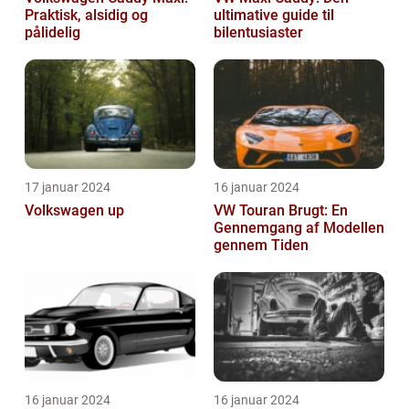
Praktisk, alsidig og
ultimative guide til
pålidelig
bilentusiaster
17 januar 2024
16 januar 2024
Volkswagen up
VW Touran Brugt: En
Gennemgang af Modellen
gennem Tiden
16 januar 2024
16 januar 2024