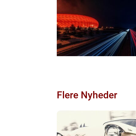
Flere Nyheder