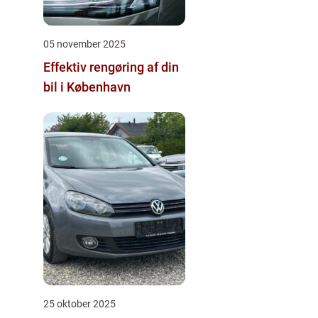
05 november 2025
Effektiv rengøring af din
bil i København
25 oktober 2025