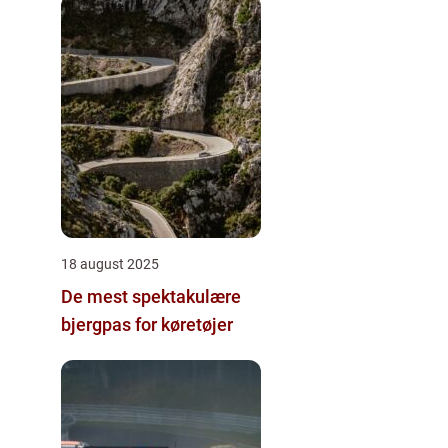
18 august 2025
De mest spektakulære
bjergpas for køretøjer