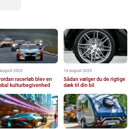
 august 2025
14 august 2025
ordan racerløb blev en
Sådan vælger du de rigtige
obal kulturbegivenhed
dæk til din bil