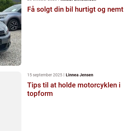
Få solgt din bil hurtigt og nemt
15 september 2025
Linnea Jensen
Tips til at holde motorcyklen i
topform