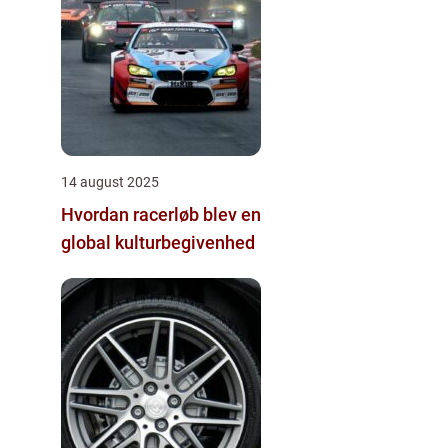
14 august 2025
Hvordan racerløb blev en
global kulturbegivenhed