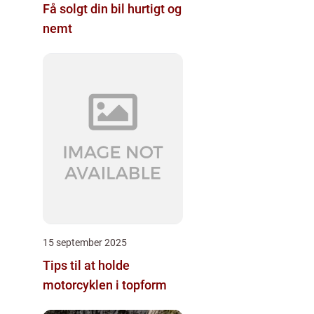
Få solgt din bil hurtigt og
nemt
15 september 2025
Tips til at holde
motorcyklen i topform