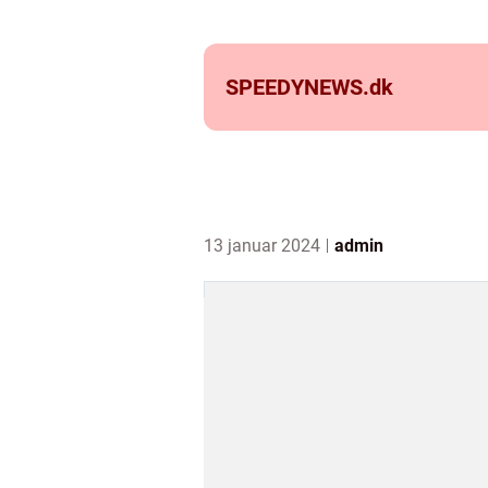
SPEEDYNEWS.
dk
13 januar 2024
admin