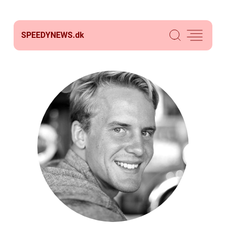
SPEEDYNEWS.
dk